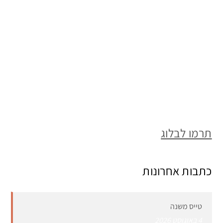
תרמו לבלוג
כתבות אחרונות
טייס משנה
4 באוגוסט 2026