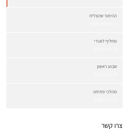
ההימור שהצליח
1 באוגוסט 2026
מחליף לאנדי
30 ביולי 2026
שבוע ראשון
28 ביולי 2026
מהלכי פתיחה
21 ביולי 2026
צרו קשר