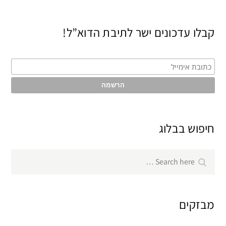
קבלו עדכונים ישר לתיבת הדוא”ל!
חיפוש בבלוג
Search
Search
for:
מבזקים