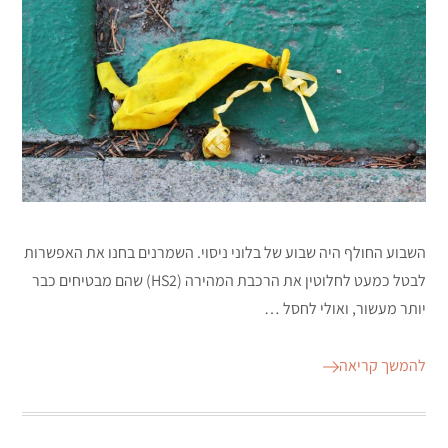
השבוע החולף היה שבוע של בלוני ניסוי. השמרנים בחנו את האפשרות
לבטל כמעט לחלוטין את הרכבת המהירה (HS2) שהם מבטיחים כבר
יותר מעשור, ואולי לחסל …
להמשך קריאה