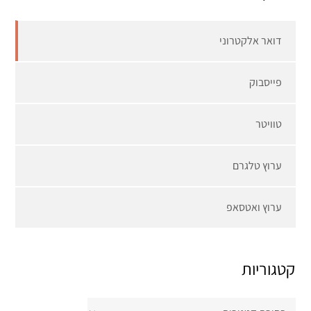
דואר אלקטרוני
פייסבוק
טוויטר
ערוץ טלגרם
ערוץ ואטסאפ
קטגוריות
קטגוריות