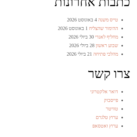
כתבות אחרונות
טייס משנה
4 באוגוסט 2026
ההימור שהצליח
1 באוגוסט 2026
מחליף לאנדי
30 ביולי 2026
שבוע ראשון
28 ביולי 2026
מהלכי פתיחה
21 ביולי 2026
צרו קשר
דואר אלקטרוני
פייסבוק
טוויטר
ערוץ טלגרם
ערוץ ואטסאפ