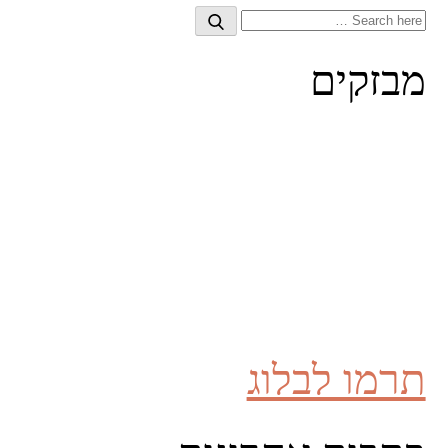
Search
Search
for:
מבזקים
תרמו לבלוג