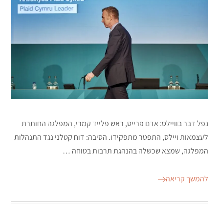
נפל דבר בוויילס: אדם פרייס, ראש פלייד קמרי, המפלגה החותרת
לעצמאות ויילס, התפטר מתפקידו. הסיבה: דוח קטלני נגד התנהלות
המפלגה, שמצא שכשלה בהנהגת תרבות בטוחה …
להמשך קריאה