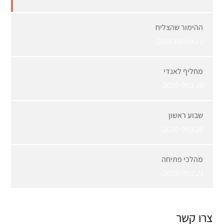
ההימור שהצליח
1 באוגוסט 2026
מחליף לאנדי
30 ביולי 2026
שבוע ראשון
28 ביולי 2026
מהלכי פתיחה
21 ביולי 2026
צרו קשר