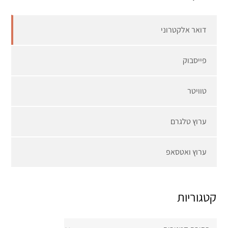
דואר אלקטרוני
פייסבוק
טוויטר
ערוץ טלגרם
ערוץ ואטסאפ
קטגוריות
קטגוריות