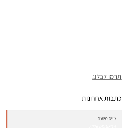
תרמו לבלוג
כתבות אחרונות
טייס משנה
4 באוגוסט 2026