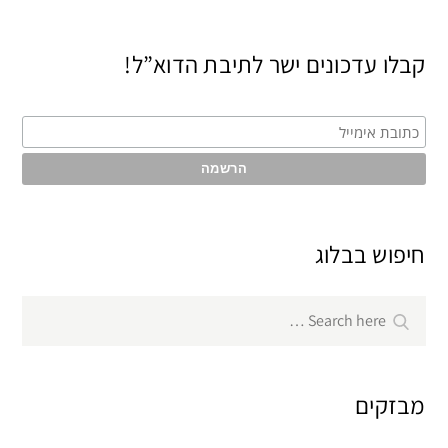
קבלו עדכונים ישר לתיבת הדוא”ל!
חיפוש בבלוג
Search
Search
for:
מבזקים