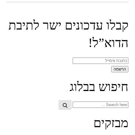
קבלו עדכונים ישר לתיבת
הדוא”ל!
חיפוש בבלוג
Search
Search
for:
מבזקים