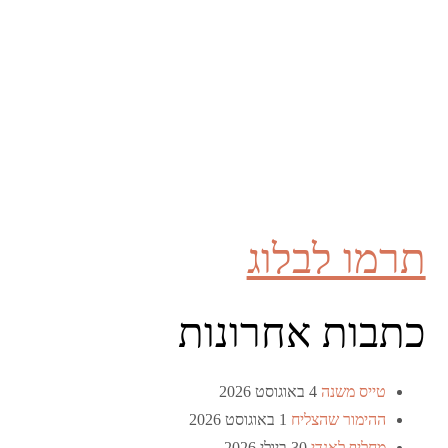
תרמו לבלוג
כתבות אחרונות
טייס משנה
4 באוגוסט 2026
ההימור שהצליח
1 באוגוסט 2026
מחליף לאנדי
30 ביולי 2026