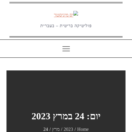
Ski
t
conten
פוליטיקה בריטית – בעברית
יום:
24 במרץ 2023
Home
2023
מרץ
24