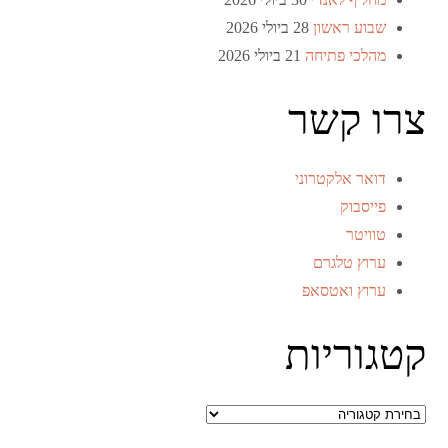
שבוע ראשון
28 ביולי 2026
מהלכי פתיחה
21 ביולי 2026
צרו קשר
דואר אלקטרוני
פייסבוק
טוויטר
ערוץ טלגרם
ערוץ ואטסאפ
קטגוריות
קטגוריות