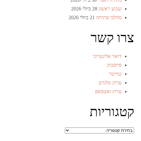
שבוע ראשון
28 ביולי 2026
מהלכי פתיחה
21 ביולי 2026
צרו קשר
דואר אלקטרוני
פייסבוק
טוויטר
ערוץ טלגרם
ערוץ ואטסאפ
קטגוריות
קטגוריות