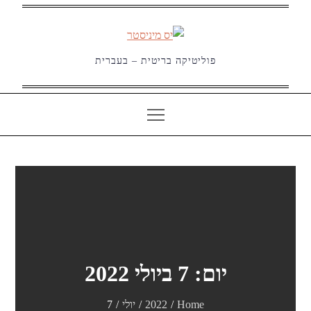
Ski
t
conten
פוליטיקה בריטית – בעברית
יום:
7 ביולי 2022
Home
2022
יולי
7