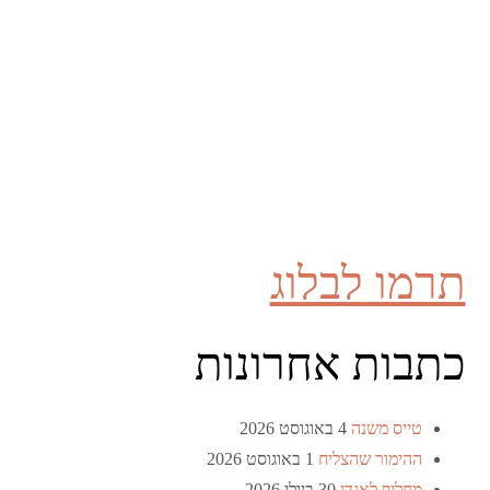
תרמו לבלוג
כתבות אחרונות
טייס משנה
4 באוגוסט 2026
ההימור שהצליח
1 באוגוסט 2026
מחליף לאנדי
30 ביולי 2026