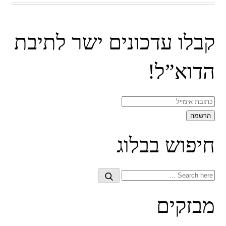
קבלו עדכונים ישר לתיבת
הדוא”ל!
חיפוש בבלוג
Search
Search
for:
מבזקים