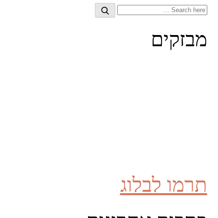
Search
Search
for:
מבזקים
תרמו לבלוג