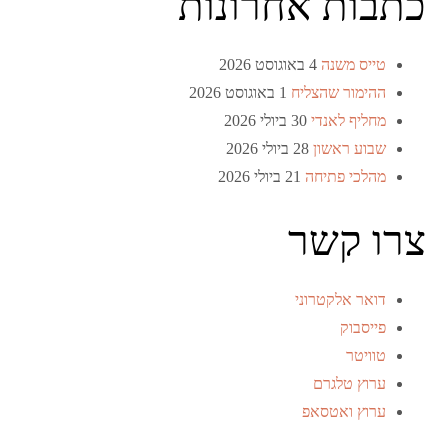
כתבות אחרונות
טייס משנה
4 באוגוסט 2026
ההימור שהצליח
1 באוגוסט 2026
מחליף לאנדי
30 ביולי 2026
שבוע ראשון
28 ביולי 2026
מהלכי פתיחה
21 ביולי 2026
צרו קשר
דואר אלקטרוני
פייסבוק
טוויטר
ערוץ טלגרם
ערוץ ואטסאפ