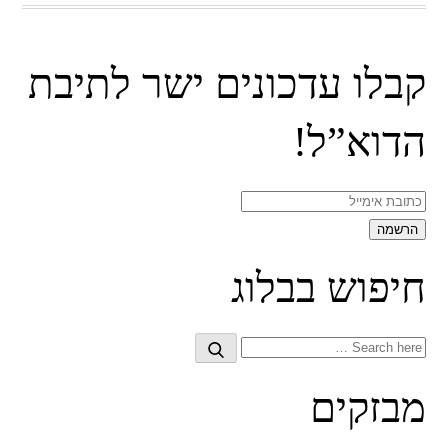
קבלו עדכונים ישר לתיבת
הדוא”ל!
חיפוש בבלוג
Search
Search
for:
מבזקים