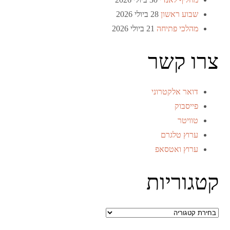
שבוע ראשון
28 ביולי 2026
מהלכי פתיחה
21 ביולי 2026
צרו קשר
דואר אלקטרוני
פייסבוק
טוויטר
ערוץ טלגרם
ערוץ ואטסאפ
קטגוריות
קטגוריות