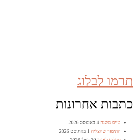
תרמו לבלוג
כתבות אחרונות
טייס משנה
4 באוגוסט 2026
ההימור שהצליח
1 באוגוסט 2026
מחליף לאנדי
30 ביולי 2026