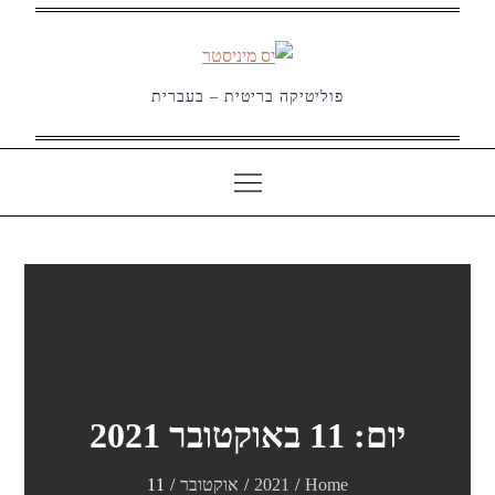
Ski
t
conten
פוליטיקה בריטית – בעברית
יום:
11 באוקטובר 2021
Home
2021
אוקטובר
11