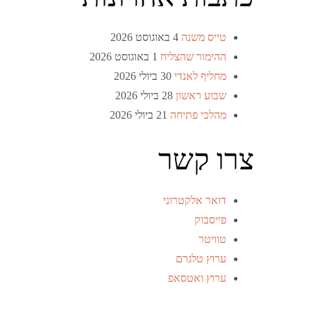
טייס משנה
4 באוגוסט 2026
ההימור שהצליח
1 באוגוסט 2026
מחליף לאנדי
30 ביולי 2026
שבוע ראשון
28 ביולי 2026
מהלכי פתיחה
21 ביולי 2026
צרו קשר
דואר אלקטרוני
פייסבוק
טוויטר
ערוץ טלגרם
ערוץ ואטסאפ