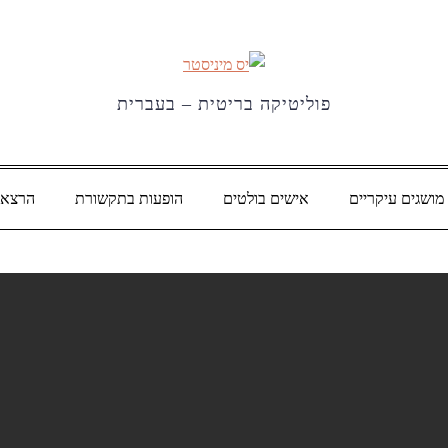
פוליטיקה בריטית – בעברית
מושגים עיקריים
אישים בולטים
הופעות בתקשורת
הרצאו