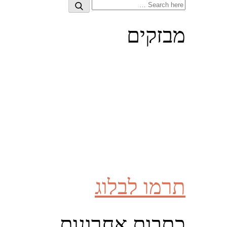
Search
Search
for:
מבזקים
תרמו לבלוג
כתבות אחרונות