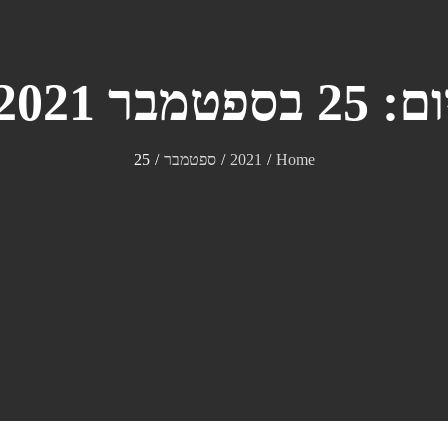
ום:
25 בספטמבר 2021
Home
2021
ספטמבר
25