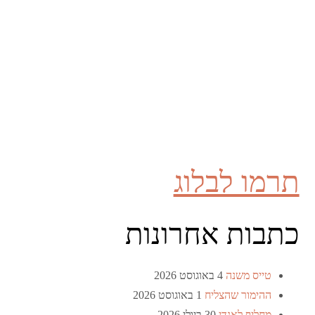
תרמו לבלוג
כתבות אחרונות
טייס משנה
4 באוגוסט 2026
ההימור שהצליח
1 באוגוסט 2026
מחליף לאנדי
30 ביולי 2026