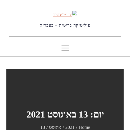
Ski
t
conten
פוליטיקה בריטית – בעברית
יום:
13 באוגוסט 2021
Home
2021
אוגוסט
13