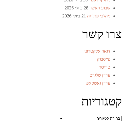
שבוע ראשון
28 ביולי 2026
מהלכי פתיחה
21 ביולי 2026
צרו קשר
דואר אלקטרוני
פייסבוק
טוויטר
ערוץ טלגרם
ערוץ ואטסאפ
קטגוריות
קטגוריות