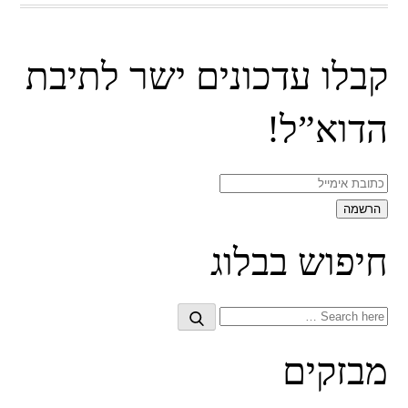
קבלו עדכונים ישר לתיבת
הדוא”ל!
חיפוש בבלוג
Search
Search
for:
מבזקים