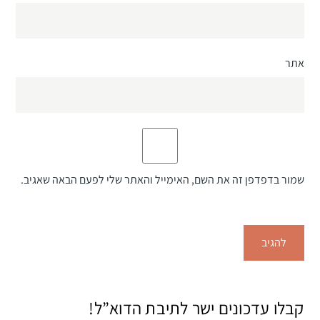
אתר
שמור בדפדפן זה את השם, האימייל והאתר שלי לפעם הבאה שאגיב.
קבלו עדכונים ישר לתיבת הדוא”ל!