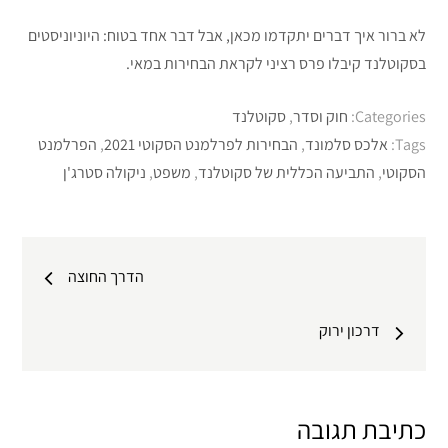
לא ברור איך דברים יתקדמו מכאן, אבל דבר אחד בטוח: היוניוניסטים
בסקוטלנד קיבלו פרס רציני לקראת הבחירות במאי.
Categories:
חוק וסדר
,
סקוטלנד
Tags:
אלכס סלמונד
,
הבחירות לפרלמנט הסקוטי 2021
,
הפרלמנט
הסקוטי
,
התביעה הכללית של סקוטלנד
,
משפט
,
ניקולה סטרג'ן
ניווט
הדרך החוצה
דרכון ירוק
כתיבת תגובה