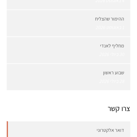
4 באוגוסט 2026
ההימור שהצליח
1 באוגוסט 2026
מחליף לאנדי
30 ביולי 2026
שבוע ראשון
28 ביולי 2026
צרו קשר
דואר אלקטרוני