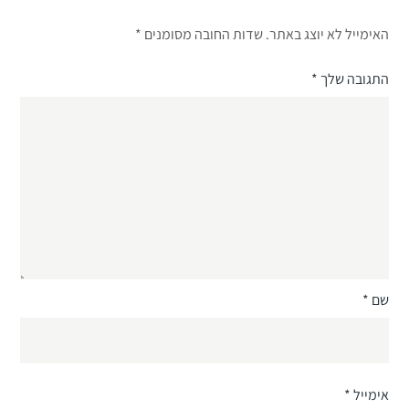
האימייל לא יוצג באתר.
שדות החובה מסומנים
*
התגובה שלך
*
שם
*
אימייל
*