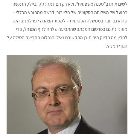
לשים אותו ב”סכנה משפטית”. ולא רק הם דאגו: ג’קי ביילי, הראשה
בפועל של השלוחה הסקוטית של הלייבור, דרשה מהתובע הכללי –
שהוא גם חבר בממשלה הסקוטית – למסור הצהרה לפרלמנט. היא
מעוניינת גם בפרסום המכתב שהתביעה שלחה לגוף המנהל, כדי
להבין מה בדיוק היה תוכן התקשורת ואילו הגבלות התביעה הטילה על
הגוף המנהל.