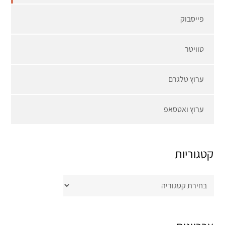
פייסבוק
טוויטר
ערוץ טלגרם
ערוץ ואטסאפ
קטגוריות
קטגוריות