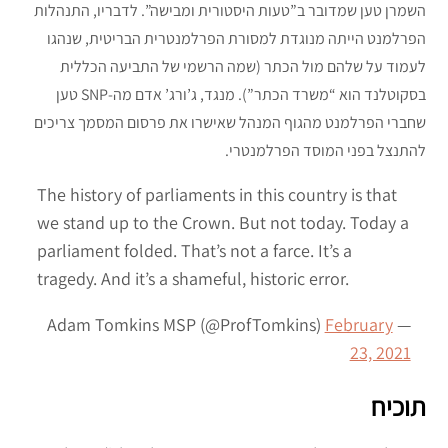
השמרן טען שמדובר ב”טעות היסטורית ומבישה”. לדבריו, התנהלות
הפרלמנט הייתה מנוגדת למסורת הפרלמנטרית הבריטית, שנהגו
לעמוד על שלהם מול הכתר (שמה הרשמי של התביעה הכללית
בסקוטלנד הוא “משרד הכתר”). מנגד, ג’ורג’ אדם מה-SNP טען
שחברי הפרלמנט מהגוף המנהל שאישרו את פרסום המסמך צריכים
להתנצל בפני המוסד הפרלמנטרי.
The history of parliaments in this country is that
we stand up to the Crown. But not today. Today a
parliament folded. That’s not a farce. It’s a
tragedy. And it’s a shameful, historic error.
February
— Adam Tomkins MSP (@ProfTomkins)
23, 2021
תוכיח