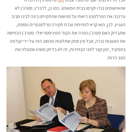
שהאישומים נגדו יקרסו בבית המשפט. כמו כן, לדבריו, סטרג’ן לא
עדכנה את הפרלמנט כיאות על פגישות שהתקיימו בינה לבינו סביב
העניין. לכן, הוא קרא לפתיחת ועדת חקירה פרלמנטרית נוספת,
שתבדוק האם סטרג’ן הפרה את הקוד המיניסטריאלי. סטרג’ן הכחישה
את הטענות נגדה, אבל אין ספק שתלונות מהסוג הזה על-ידי קודמה
בתפקיד, זמן קצר לפני הבחירות, זה לא בדיוק משהו שמעלה את
מצב הרוח.