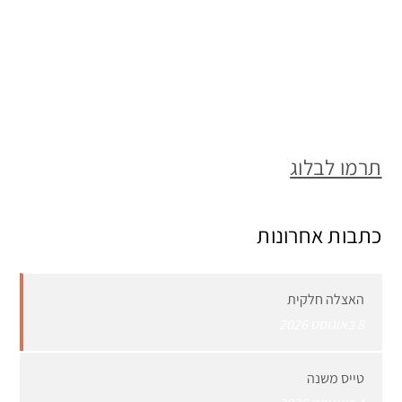
תרמו לבלוג
כתבות אחרונות
האצלה חלקית
8 באוגוסט 2026
טייס משנה