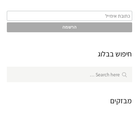
חיפוש בבלוג
Search
Search
for:
מבזקים