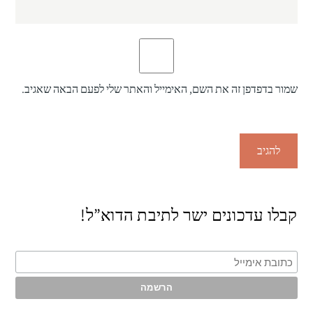
שמור בדפדפן זה את השם, האימייל והאתר שלי לפעם הבאה שאגיב.
קבלו עדכונים ישר לתיבת הדוא”ל!