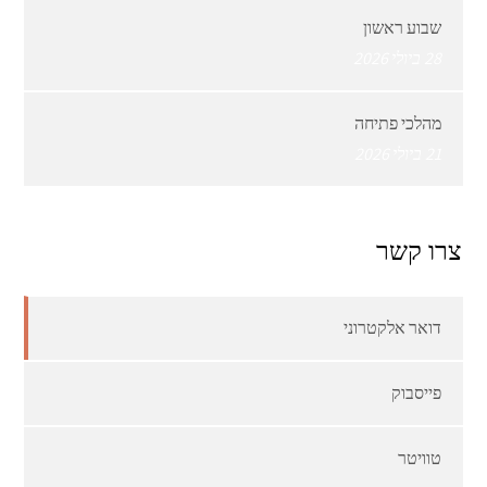
שבוע ראשון
28 ביולי 2026
מהלכי פתיחה
21 ביולי 2026
צרו קשר
דואר אלקטרוני
פייסבוק
טוויטר