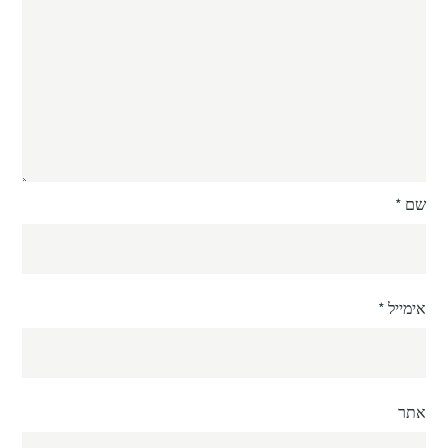
שם
*
אימייל
*
אתר