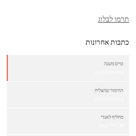
תרמו לבלוג
כתבות אחרונות
טייס משנה
4 באוגוסט 2026
ההימור שהצליח
1 באוגוסט 2026
מחליף לאנדי
30 ביולי 2026