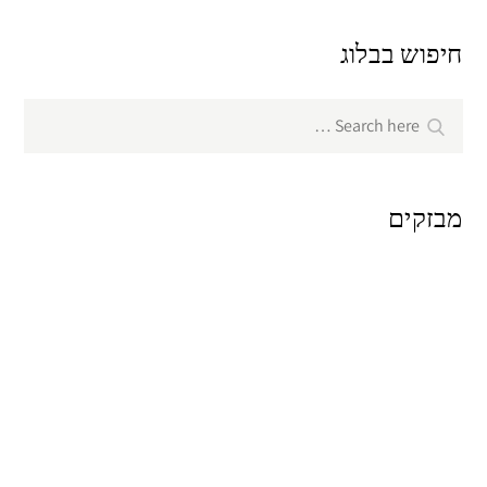
חיפוש בבלוג
Search
Search
for:
מבזקים