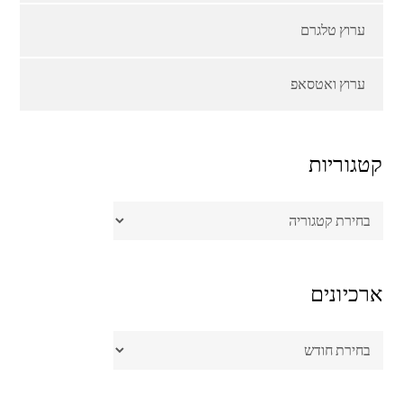
ערוץ טלגרם
ערוץ ואטסאפ
קטגוריות
קטגוריות
ארכיונים
ארכיונים