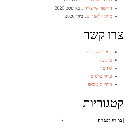
ההימור שהצליח
1 באוגוסט 2026
מחליף לאנדי
30 ביולי 2026
צרו קשר
דואר אלקטרוני
פייסבוק
טוויטר
ערוץ טלגרם
ערוץ ואטסאפ
קטגוריות
קטגוריות