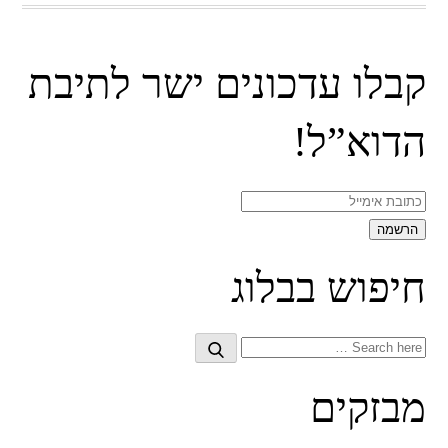
קבלו עדכונים ישר לתיבת
הדוא”ל!
חיפוש בבלוג
Search
Search
for:
מבזקים