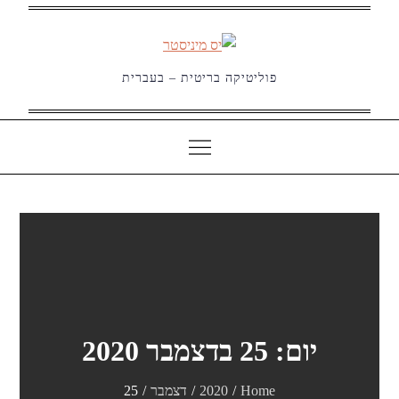
Ski
t
conten
פוליטיקה בריטית – בעברית
יום:
25 בדצמבר 2020
Home
2020
דצמבר
25