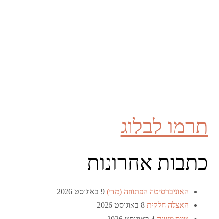
תרמו לבלוג
כתבות אחרונות
האוניברסיטה הפתוחה (מדי)
9 באוגוסט 2026
האצלה חלקית
8 באוגוסט 2026
טייס משנה
4 באוגוסט 2026