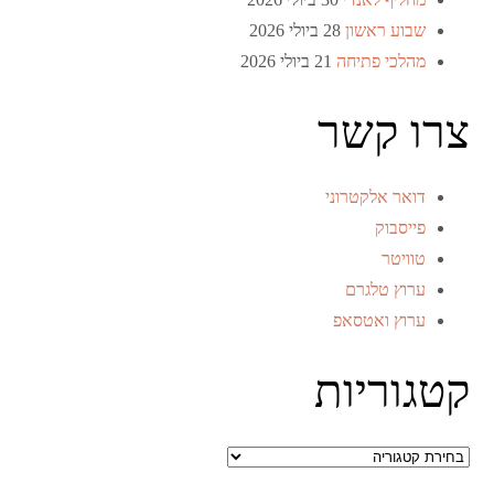
שבוע ראשון
28 ביולי 2026
מהלכי פתיחה
21 ביולי 2026
צרו קשר
דואר אלקטרוני
פייסבוק
טוויטר
ערוץ טלגרם
ערוץ ואטסאפ
קטגוריות
קטגוריות