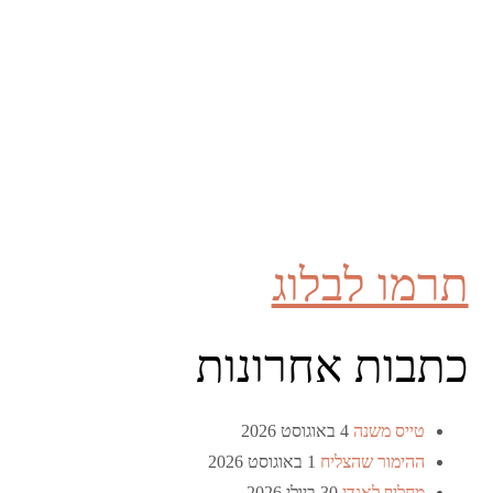
תרמו לבלוג
כתבות אחרונות
טייס משנה
4 באוגוסט 2026
ההימור שהצליח
1 באוגוסט 2026
מחליף לאנדי
30 ביולי 2026