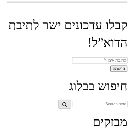
קבלו עדכונים ישר לתיבת
הדוא”ל!
חיפוש בבלוג
Search
Search
for:
מבזקים