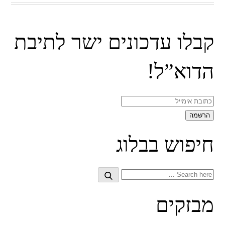
קבלו עדכונים ישר לתיבת
הדוא”ל!
חיפוש בבלוג
Search
Search
for:
מבזקים