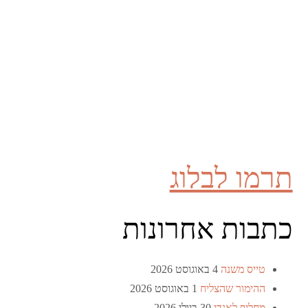
תרמו לבלוג
כתבות אחרונות
טייס משנה
4 באוגוסט 2026
ההימור שהצליח
1 באוגוסט 2026
מחליף לאנדי
30 ביולי 2026