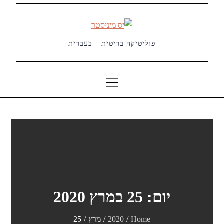
Ski
t
conten
פוליטיקה בריטית – בעברית
יום:
25 במרץ 2020
Home
2020
מרץ
25