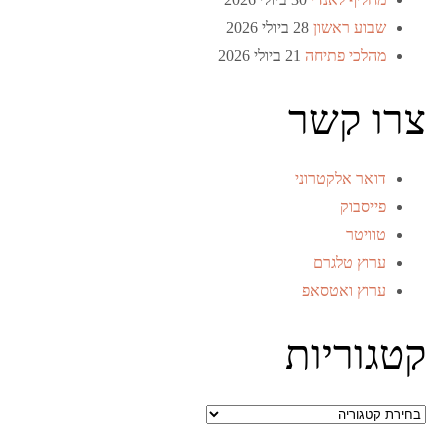
שבוע ראשון
28 ביולי 2026
מהלכי פתיחה
21 ביולי 2026
צרו קשר
דואר אלקטרוני
פייסבוק
טוויטר
ערוץ טלגרם
ערוץ ואטסאפ
קטגוריות
קטגוריות