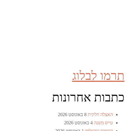
תרמו לבלוג
כתבות אחרונות
האצלה חלקית
8 באוגוסט 2026
טייס משנה
4 באוגוסט 2026
ההימור שהצליח
1 באוגוסט 2026