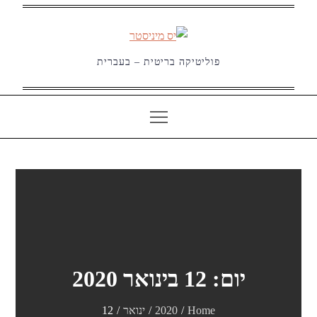
Ski
t
conten
פוליטיקה בריטית – בעברית
יום:
12 בינואר 2020
Home
2020
ינואר
12