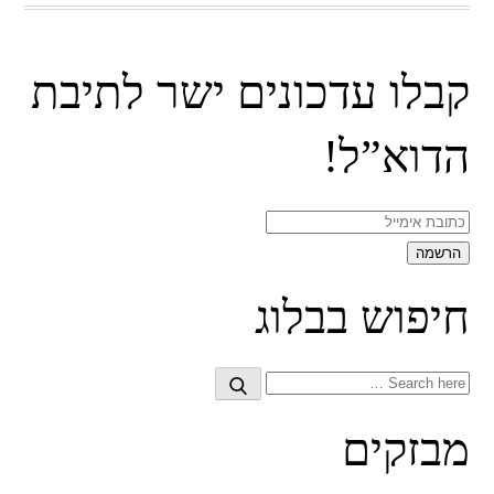
קבלו עדכונים ישר לתיבת
הדוא”ל!
חיפוש בבלוג
Search
Search
for:
מבזקים