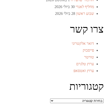
מחליף לאנדי
30 ביולי 2026
שבוע ראשון
28 ביולי 2026
צרו קשר
דואר אלקטרוני
פייסבוק
טוויטר
ערוץ טלגרם
ערוץ ואטסאפ
קטגוריות
קטגוריות