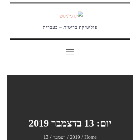
Ski
t
conten
פוליטיקה בריטית – בעברית
יום:
13 בדצמבר 2019
Home
2019
דצמבר
13