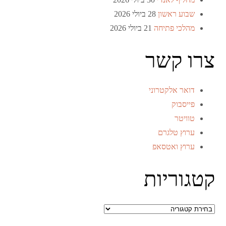
שבוע ראשון
28 ביולי 2026
מהלכי פתיחה
21 ביולי 2026
צרו קשר
דואר אלקטרוני
פייסבוק
טוויטר
ערוץ טלגרם
ערוץ ואטסאפ
קטגוריות
קטגוריות