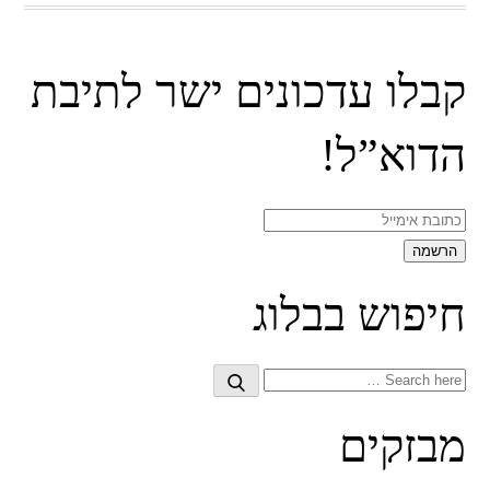
קבלו עדכונים ישר לתיבת
הדוא”ל!
חיפוש בבלוג
Search
Search
for:
מבזקים