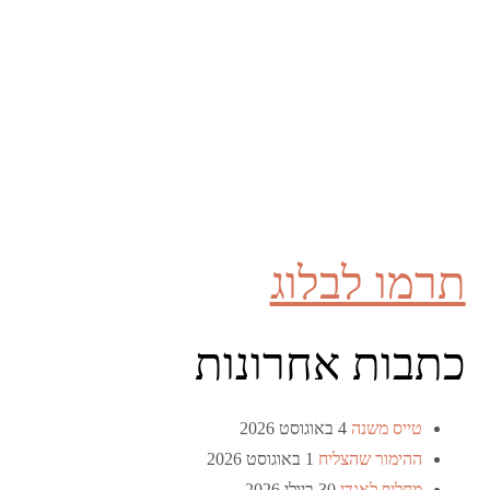
תרמו לבלוג
כתבות אחרונות
טייס משנה
4 באוגוסט 2026
ההימור שהצליח
1 באוגוסט 2026
מחליף לאנדי
30 ביולי 2026