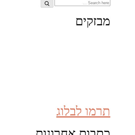
Search
Search
for:
מבזקים
תרמו לבלוג
כתבות אחרונות