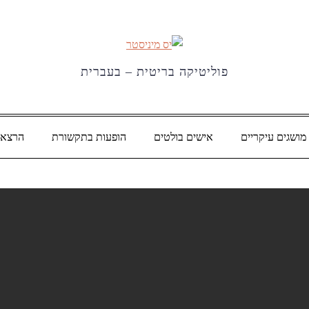
פוליטיקה בריטית – בעברית
מושגים עיקריים
אישים בולטים
הופעות בתקשורת
הרצאו