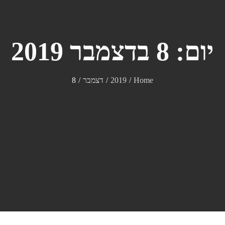
יום:
8 בדצמבר 2019
Home
2019
דצמבר
8