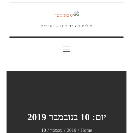
Ski
t
conten
פוליטיקה בריטית – בעברית
יום:
10 בנובמבר 2019
Home
2019
נובמבר
10