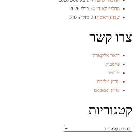
מחליף לאנדי
30 ביולי 2026
שבוע ראשון
28 ביולי 2026
צרו קשר
דואר אלקטרוני
פייסבוק
טוויטר
ערוץ טלגרם
ערוץ ואטסאפ
קטגוריות
קטגוריות