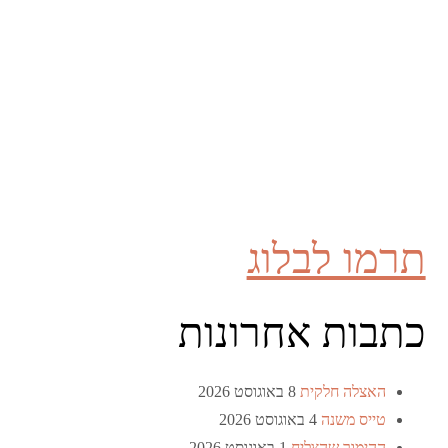
תרמו לבלוג
כתבות אחרונות
האצלה חלקית
8 באוגוסט 2026
טייס משנה
4 באוגוסט 2026
ההימור שהצליח
1 באוגוסט 2026