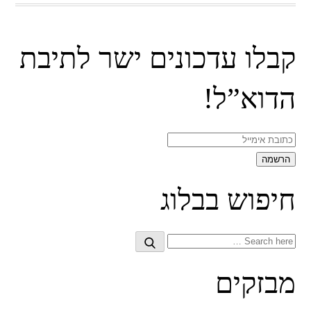
קבלו עדכונים ישר לתיבת
הדוא”ל!
חיפוש בבלוג
Search
Search
for:
מבזקים