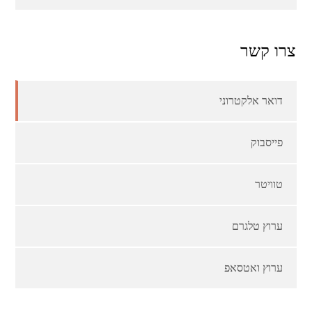
צרו קשר
דואר אלקטרוני
פייסבוק
טוויטר
ערוץ טלגרם
ערוץ ואטסאפ