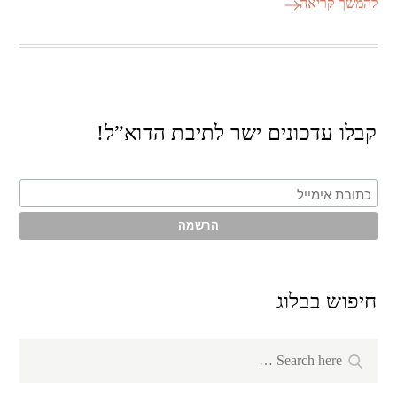
להמשך קריאה
קבלו עדכונים ישר לתיבת הדוא”ל!
חיפוש בבלוג
Search
Search
for: