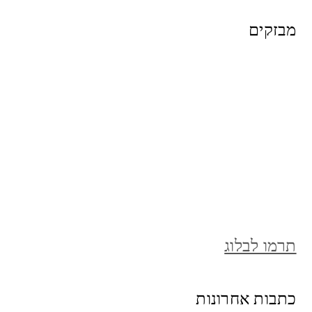
מבזקים
תרמו לבלוג
כתבות אחרונות