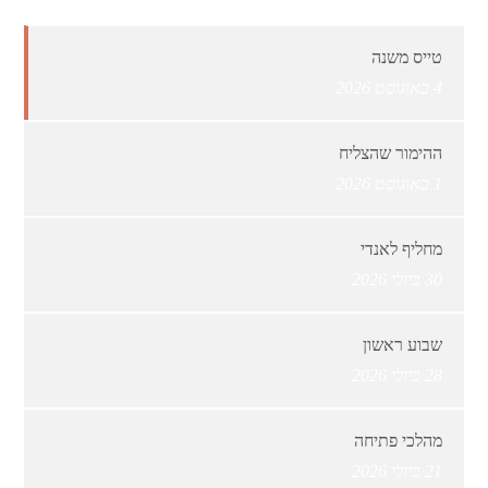
טייס משנה
4 באוגוסט 2026
ההימור שהצליח
1 באוגוסט 2026
מחליף לאנדי
30 ביולי 2026
שבוע ראשון
28 ביולי 2026
מהלכי פתיחה
21 ביולי 2026