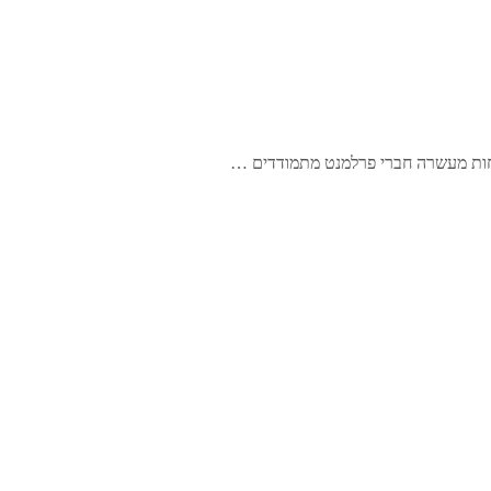
פחות מעשרה חברי פרלמנט מתמודדים …