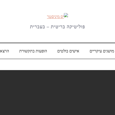
פוליטיקה בריטית – בעברית
מושגים עיקריים
אישים בולטים
הופעות בתקשורת
הרצאו