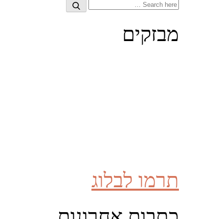
Search
Search
for:
מבזקים
תרמו לבלוג
כתבות אחרונות