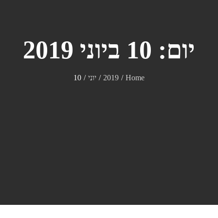
יום:
10 ביוני 2019
Home
2019
יוני
10