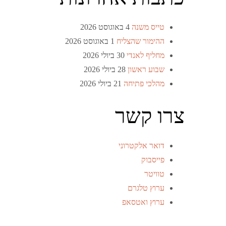
טייס משנה
4 באוגוסט 2026
ההימור שהצליח
1 באוגוסט 2026
מחליף לאנדי
30 ביולי 2026
שבוע ראשון
28 ביולי 2026
מהלכי פתיחה
21 ביולי 2026
צרו קשר
דואר אלקטרוני
פייסבוק
טוויטר
ערוץ טלגרם
ערוץ ואטסאפ