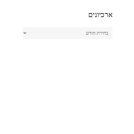
ארכיונים
ארכיונים