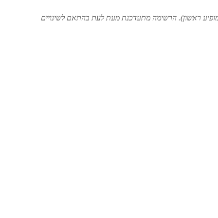
ופיע ראשון). הרשימה מתעדכנת מעת לעת בהתאם לשינויים