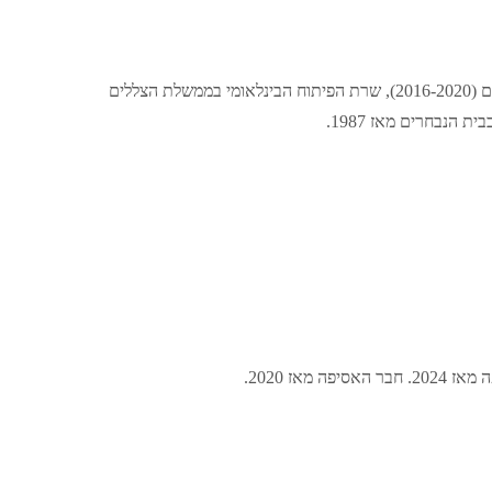
אם בית הנבחרים מאז 2024. בעבר כיהנה כשרת הפנים בממשלת הצללים (2016-2020), שרת הפיתוח הבינלאומי בממשלת הצללים