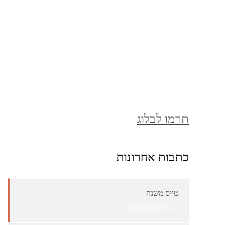
תרמו לבלוג
כתבות אחרונות
טייס משנה
4 באוגוסט 2026