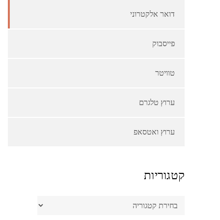
דואר אלקטרוני
פייסבוק
טוויטר
ערוץ טלגרם
ערוץ ואטסאפ
קטגוריות
קטגוריות