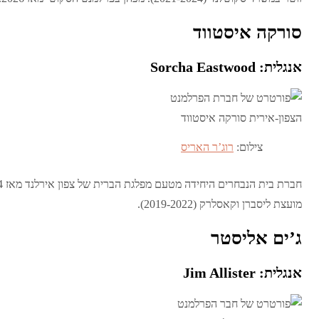
סורקה איסטווד
אנגלית: Sorcha Eastwood
צילום:
רוג’ר האריס
מועצת ליסברן וקאסלרק (2019-2022).
ג’ים אליסטר
אנגלית: Jim Allister