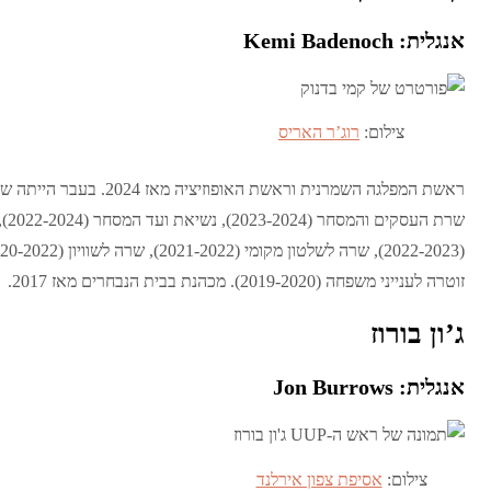
אנגלית: Kemi Badenoch
צילום:
רוג’ר האריס
זוטרה לענייני משפחה (2019-2020). מכהנת בבית הנבחרים מאז 2017.
ג’ון בורוז
אנגלית: Jon Burrows
צילום:
אסיפת צפון אירלנד