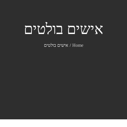
אישים בולטים
Home
אישים בולטים