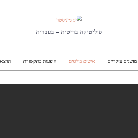
פוליטיקה בריטית – בעברית
מושגים עיקריים
אישים בולטים
הופעות בתקשורת
הרצאו