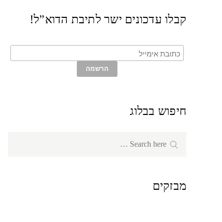
קבלו עדכונים ישר לתיבת הדוא”ל!
חיפוש בבלוג
Search
Search
for:
מבזקים