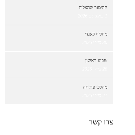
ההימור שהצליח
1 באוגוסט 2026
מחליף לאנדי
30 ביולי 2026
שבוע ראשון
28 ביולי 2026
מהלכי פתיחה
21 ביולי 2026
צרו קשר