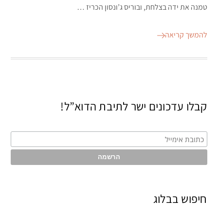
טמנה את ידה בצלחת, ובוריס ג’ונסון הכריז …
להמשך קריאה
קבלו עדכונים ישר לתיבת הדוא”ל!
חיפוש בבלוג