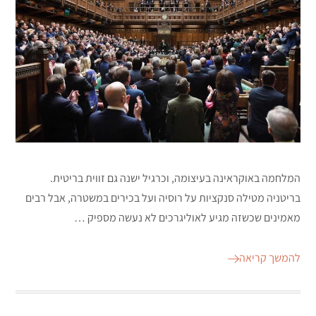
המלחמה באוקראינה בעיצומה, וכרגיל ישנה גם זווית בריטית.
בריטניה מטילה סנקציות על רוסיה ועל בכירים במשטרה, אבל רבים
מאמינים שכשזה מגיע לאוליגרכים לא נעשה מספיק …
להמשך קריאה