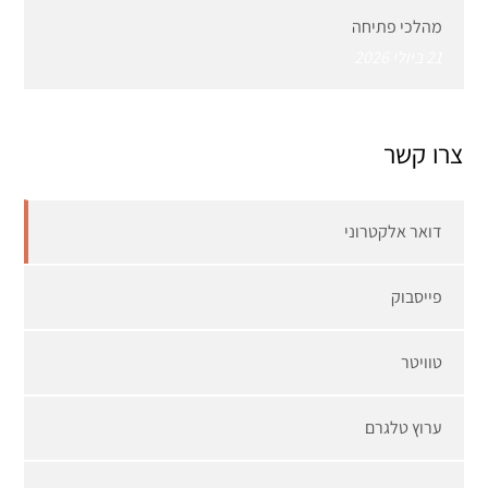
מהלכי פתיחה
21 ביולי 2026
צרו קשר
דואר אלקטרוני
פייסבוק
טוויטר
ערוץ טלגרם