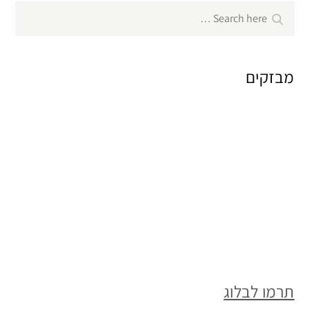
Search
Search
for:
מבזקים
תרמו לבלוג