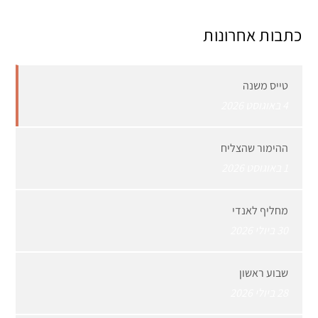
כתבות אחרונות
טייס משנה
4 באוגוסט 2026
ההימור שהצליח
1 באוגוסט 2026
מחליף לאנדי
30 ביולי 2026
שבוע ראשון
28 ביולי 2026