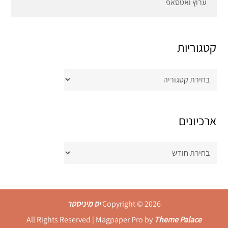
ערוץ ואטסאפ
קטגוריות
קטגוריות
ארכיונים
ארכיונים
Copyright © 2026
יס מיניסטר
All Rights Reserved | Magpaper Pro by
Theme Palace