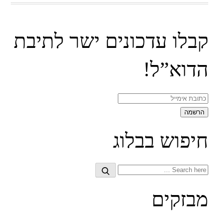
קבלו עדכונים ישר לתיבת
הדוא”ל!
חיפוש בבלוג
Search
Search
for:
מבזקים