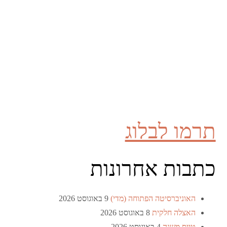
תרמו לבלוג
כתבות אחרונות
האוניברסיטה הפתוחה (מדי)
9 באוגוסט 2026
האצלה חלקית
8 באוגוסט 2026
טייס משנה
4 באוגוסט 2026