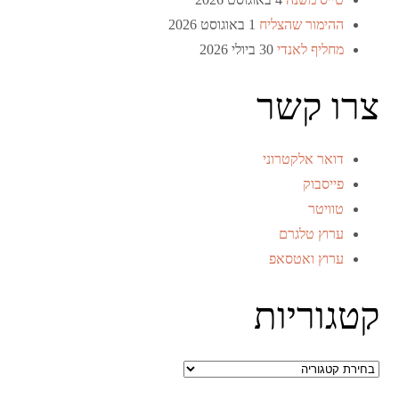
ההימור שהצליח
1 באוגוסט 2026
מחליף לאנדי
30 ביולי 2026
צרו קשר
דואר אלקטרוני
פייסבוק
טוויטר
ערוץ טלגרם
ערוץ ואטסאפ
קטגוריות
קטגוריות