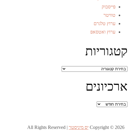
פייסבוק
טוויטר
ערוץ טלגרם
ערוץ ואטסאפ
קטגוריות
קטגוריות
ארכיונים
ארכיונים
Copyright © 2026
יס מיניסטר
All Rights Reserved |