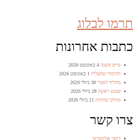
תרמו לבלוג
כתבות אחרונות
טייס משנה
4 באוגוסט 2026
ההימור שהצליח
1 באוגוסט 2026
מחליף לאנדי
30 ביולי 2026
שבוע ראשון
28 ביולי 2026
מהלכי פתיחה
21 ביולי 2026
צרו קשר
דואר אלקטרוני