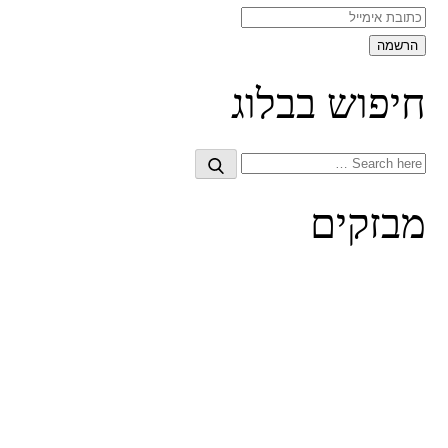
חיפוש בבלוג
Search
Search
for:
מבזקים