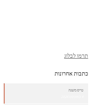
תרמו לבלוג
כתבות אחרונות
טייס משנה
4 באוגוסט 2026