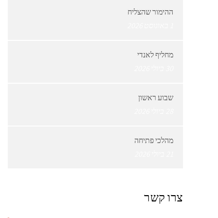
ההימור שהצליח
1 באוגוסט 2026
מחליף לאנדי
30 ביולי 2026
שבוע ראשון
28 ביולי 2026
מהלכי פתיחה
21 ביולי 2026
צרו קשר