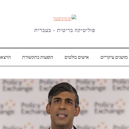
פוליטיקה בריטית – בעברית
מושגים עיקריים
אישים בולטים
הופעות בתקשורת
הרצאו