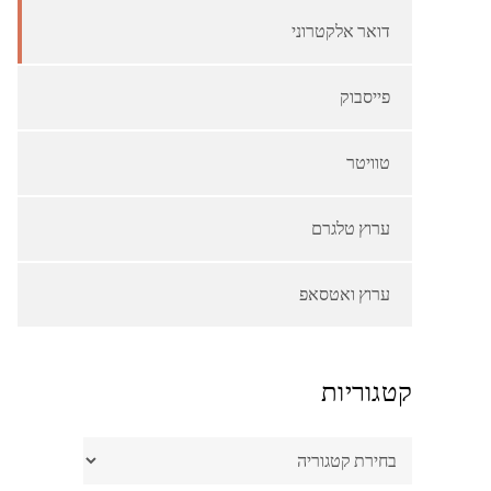
דואר אלקטרוני
פייסבוק
טוויטר
ערוץ טלגרם
ערוץ ואטסאפ
קטגוריות
קטגוריות