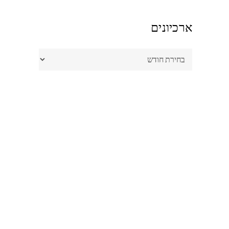
ארכיונים
ארכיונים