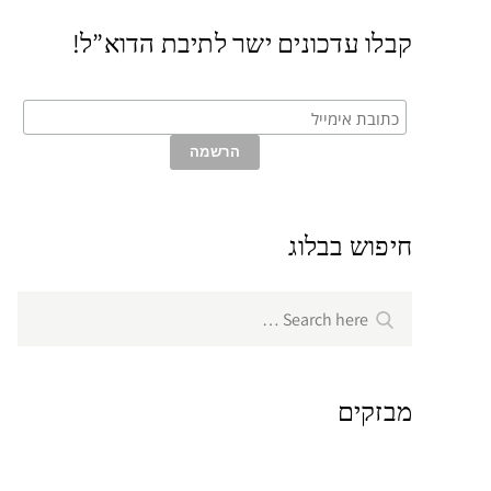
קבלו עדכונים ישר לתיבת הדוא”ל!
חיפוש בבלוג
Search
Search
for:
מבזקים