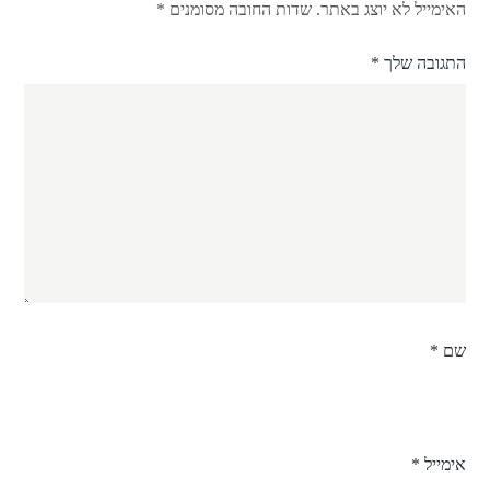
האימייל לא יוצג באתר.
שדות החובה מסומנים
*
התגובה שלך
*
שם
*
אימייל
*