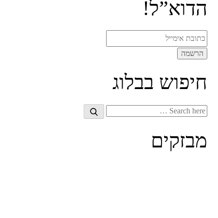
הדוא”ל!
חיפוש בבלוג
Search
Search
for:
מבזקים