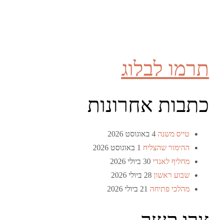
תרמו לבלוג
כתבות אחרונות
טייס משנה
4 באוגוסט 2026
ההימור שהצליח
1 באוגוסט 2026
מחליף לאנדי
30 ביולי 2026
שבוע ראשון
28 ביולי 2026
מהלכי פתיחה
21 ביולי 2026