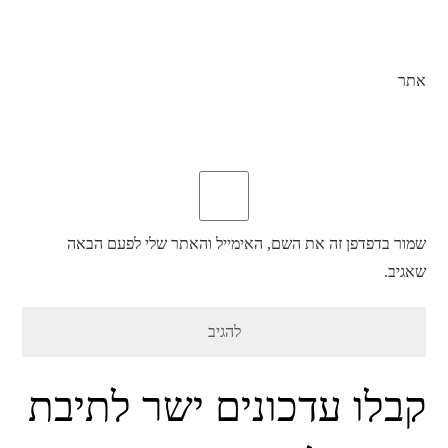
אתר
שמור בדפדפן זה את השם, האימייל והאתר שלי לפעם הבאה
שאגיב.
קבלו עדכונים ישר לתיבת