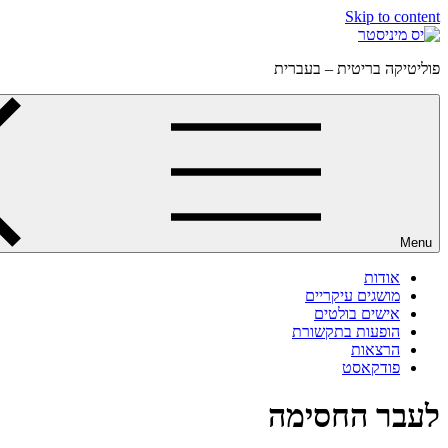
Skip to content
פוליטיקה בריטית – בעברית
Menu
אודות
מושגים עיקריים
אישים בולטים
הופעות בתקשורת
הרצאות
פודקאסט
לעבר החסימה