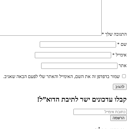
התגובה שלך
*
שם
*
אימייל
*
אתר
שמור בדפדפן זה את השם, האימייל והאתר שלי לפעם הבאה שאגיב.
קבלו עדכונים ישר לתיבת הדוא”ל!