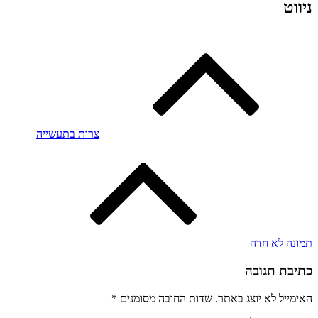
ניווט
צרות בתעשייה
תמונה לא חדה
כתיבת תגובה
האימייל לא יוצג באתר.
שדות החובה מסומנים
*