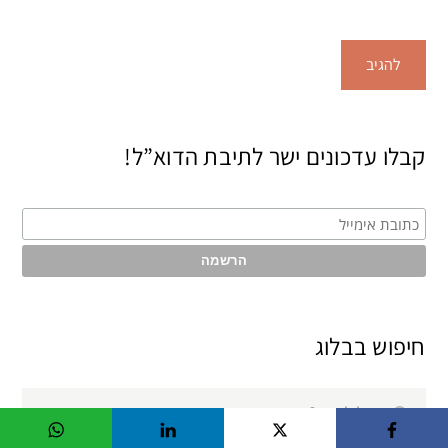
קבלו עדכונים ישר לתיבת הדוא”ל!
חיפוש בבלוג
Search
Search
for: