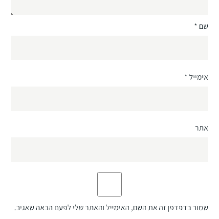
שם
*
אימייל
*
אתר
שמור בדפדפן זה את השם, האימייל והאתר שלי לפעם הבאה שאגיב.