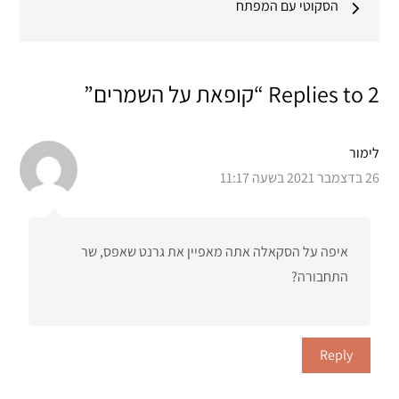
הסקוטי עם המפתח
2 Replies to “קופאת על השמרים”
לימור
26 בדצמבר 2021 בשעה 11:17
איפה על הסקאלה אתה מאפיין את גרנט שאפס, שר
התחבורה?
Reply