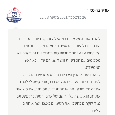
אוריה בר-מאיר
26 בדצמבר 2021 בשעה 22:53
להגיד את זה על שרים בממשלה זה קצת יותר מסובך, כי
הם חייבים להיות פרגמטיים באיזשהו מובן בתור אלו
שלוקחים על עצמם אחריות מיניסטריאלית גם כשהם לא
מסכימים עם המדיניות ומצד שני הם עדיין לא ראש
הממשלה.
כן אגיד שהוא מבין השרים בקבינט שהביעו התנגדות
לעוד הגבלות מעבר למה שיש כבר, אבל קשה לי להגיד
אם זה מאופורטוניזם או מהתנגדות אמיתית. אם מוציאים
את זה, הוא עושה עליי רושם של אדם יחסית פרגמטי, אם
נגיד לוקחים בחשבון את השינויים ב-HS2 שהוא חתום
עליהם.