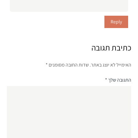
Reply
כתיבת תגובה
האימייל לא יוצג באתר.
שדות החובה מסומנים
*
התגובה שלך
*