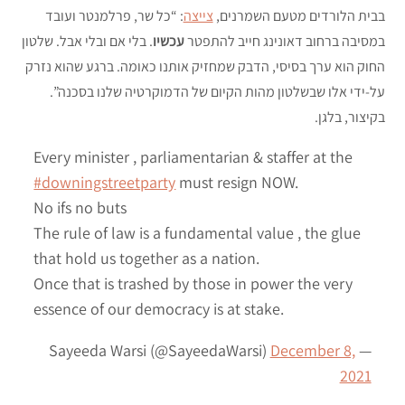
בבית הלורדים מטעם השמרנים,
צייצה
: “כל שר, פרלמנטר ועובד
במסיבה ברחוב דאונינג חייב להתפטר
עכשיו
. בלי אם ובלי אבל. שלטון
החוק הוא ערך בסיסי, הדבק שמחזיק אותנו כאומה. ברגע שהוא נזרק
על-ידי אלו שבשלטון מהות הקיום של הדמוקרטיה שלנו בסכנה”.
בקיצור, בלגן.
Every minister , parliamentarian & staffer at the
#downingstreetparty
must resign NOW.
No ifs no buts
The rule of law is a fundamental value , the glue
that hold us together as a nation.
Once that is trashed by those in power the very
essence of our democracy is at stake.
December 8,
— Sayeeda Warsi (@SayeedaWarsi)
2021