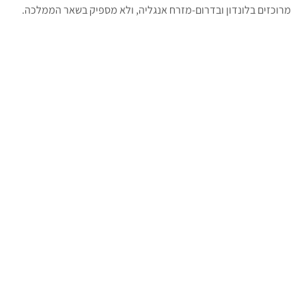
מרוכזים בלונדון ובדרום-מזרח אנגליה, ולא מספיק בשאר הממלכה.