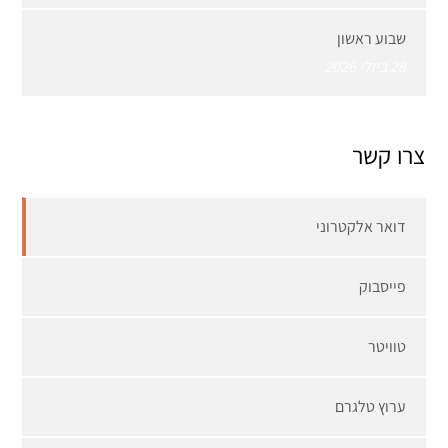
שבוע ראשון
28 ביולי 2026
צרו קשר
דואר אלקטרוני
פייסבוק
טוויטר
ערוץ טלגרם