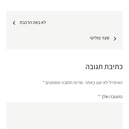
ניווט
לא באה הרכבת
סעד פוליטי
כתיבת תגובה
האימייל לא יוצג באתר.
שדות החובה מסומנים
*
התגובה שלך
*