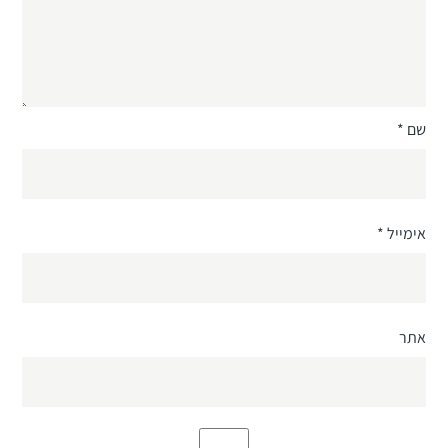
שם
*
אימייל
*
אתר