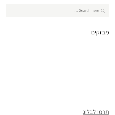
Search
Search
for:
מבזקים
תרמו לבלוג