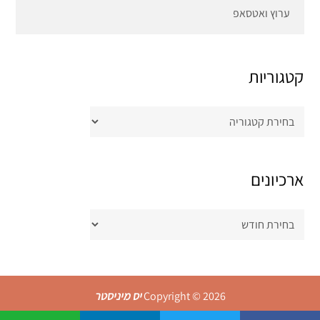
ערוץ ואטסאפ
קטגוריות
קטגוריות
ארכיונים
ארכיונים
Copyright © 2026
יס מיניסטר
All Rights Reserved | Magpaper Pro by
Theme Palace