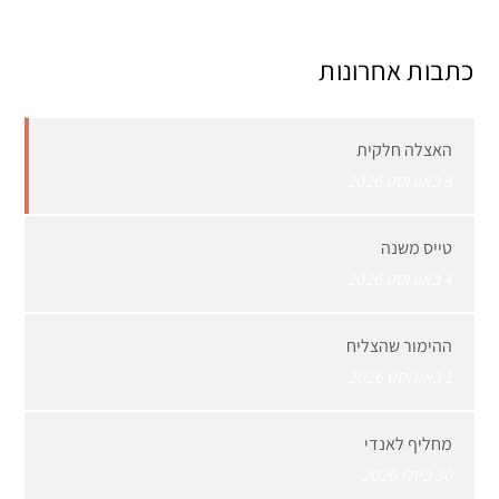
כתבות אחרונות
האצלה חלקית
8 באוגוסט 2026
טייס משנה
4 באוגוסט 2026
ההימור שהצליח
1 באוגוסט 2026
מחליף לאנדי
30 ביולי 2026