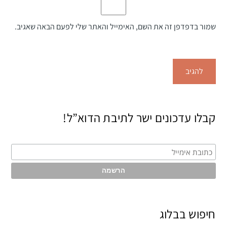
שמור בדפדפן זה את השם, האימייל והאתר שלי לפעם הבאה שאגיב.
קבלו עדכונים ישר לתיבת הדוא”ל!
חיפוש בבלוג