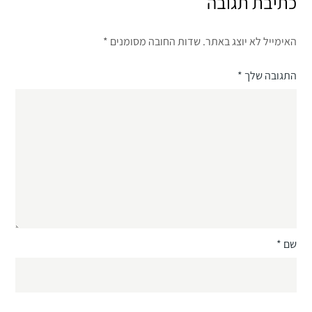
כתיבת תגובה
האימייל לא יוצג באתר.
שדות החובה מסומנים
*
התגובה שלך
*
שם
*