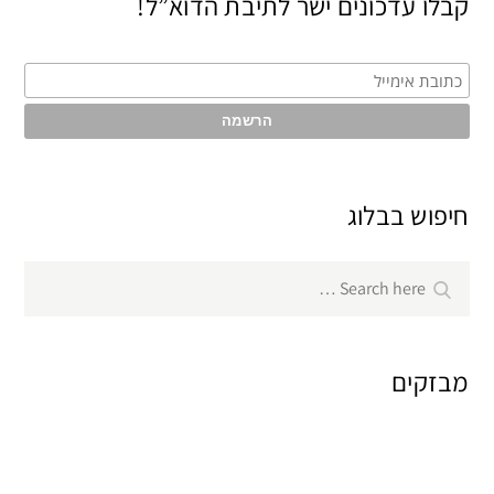
קבלו עדכונים ישר לתיבת הדוא”ל!
חיפוש בבלוג
Search
Search
for:
מבזקים