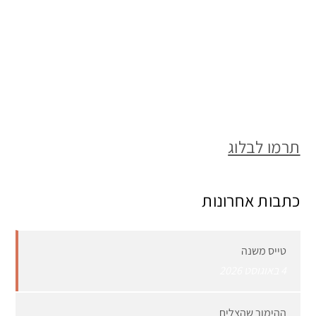
תרמו לבלוג
כתבות אחרונות
טייס משנה
4 באוגוסט 2026
ההימור שהצליח