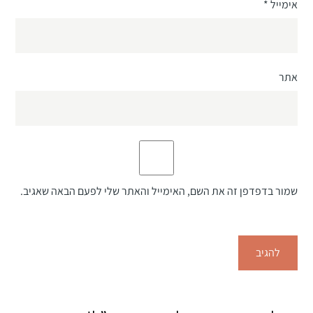
אימייל
*
אתר
שמור בדפדפן זה את השם, האימייל והאתר שלי לפעם הבאה שאגיב.