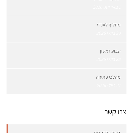
1 באוגוסט 2026
מחליף לאנדי
30 ביולי 2026
שבוע ראשון
28 ביולי 2026
מהלכי פתיחה
21 ביולי 2026
צרו קשר
דואר אלקטרוני