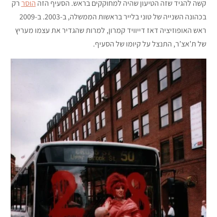
קשה להגיד שזה הטיעון שהיה למחוקקים בראש. הסעיף הזה
הוסר
רק
בכהונה השנייה של טוני בלייר בראשות הממשלה, ב-2003. ב-2009
ראש האופוזיציה דאז דייוויד קמרון, למרות שהגדיר את עצמו מעריץ
של ת’אצ’ר, התנצל על קיומו של הסעיף.