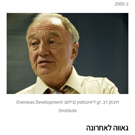
ב-2000.
חיבוק דב. קן ליווינגסטון (צילום: Overseas Development
Institute)
גאווה לאחרונה