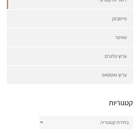
פייסבוק
טוויטר
ערוץ טלגרם
ערוץ ואטסאפ
קטגוריות
קטגוריות