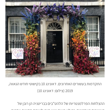
התקדמות בעשורים האחרונים. דאונינג 10 בקישוטי חודש הגאווה,
2019 (צילום: דאונינג 10)
ההצלחות הפרלמנטריות של הלהט”בים בבריטניה הן רובן של