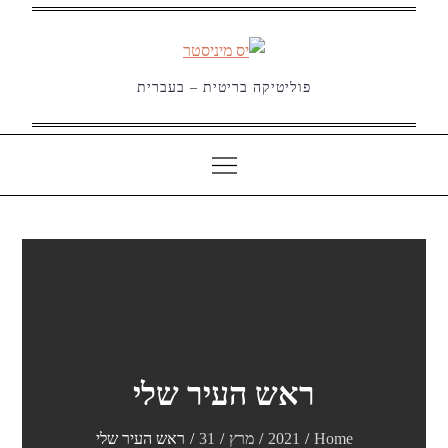
Ski
t
conten
פוליטיקה בריטית – בעברית
ראש העיר שלי
Home
2021
מרץ
31
ראש העיר שלי