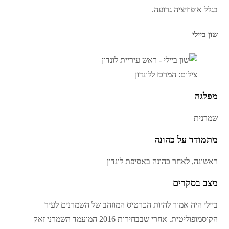
בגלל אופוזיציה גרועה.
שון ביילי
צילום: המרכז ללונדון
מפלגה
שמרנית
מתמודד על כהונה
ראשונה, לאחר כהונה באסיפת לונדון
מצב בסקרים
ביילי היה אמור להיות הכרטיס המוזהב של השמרנים לעיר
הקוסמופוליטית. אחרי שבבחירות 2016 המועמד השמרני זאק