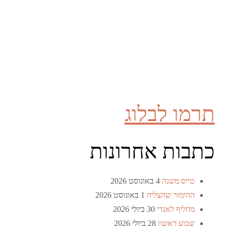
תרמו לבלוג
כתבות אחרונות
טייס משנה
4 באוגוסט 2026
ההימור שהצליח
1 באוגוסט 2026
מחליף לאנדי
30 ביולי 2026
שבוע ראשון
28 ביולי 2026