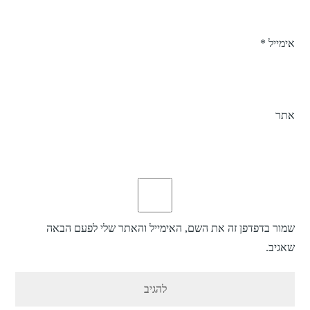
אימייל
*
אתר
שמור בדפדפן זה את השם, האימייל והאתר שלי לפעם הבאה
שאגיב.