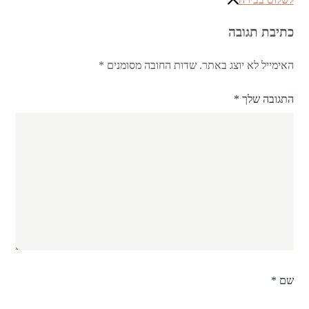
כתיבת תגובה
האימייל לא יוצג באתר.
שדות החובה מסומנים
*
התגובה שלך
*
שם
*