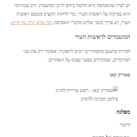
יש לציין שהאסיפה היא חלשה ביחס לרוב המועצות. רוב עבודתה
היא בפיקוח על ראש/ת העיר. כדי לדחות תקציב מטעם ראש/ת
העיר, יש צורך בשני שליש מחברי האסיפה,
מה שלא קרה עד היום
.
המועמדים לראשות העיר
למרות שישנם מתמודדים רבים לתפקיד, אסקור רק את שני
המרכזיים, שמובילים בפער עצום על האחרים.
סאדיק קאן
צילום: המרכז ללונדון
מפלגה
לייבור