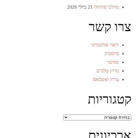
מהלכי פתיחה
21 ביולי 2026
צרו קשר
דואר אלקטרוני
פייסבוק
טוויטר
ערוץ טלגרם
ערוץ ואטסאפ
קטגוריות
קטגוריות
ארכיונים