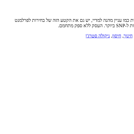
כמו עניין מהנה למדיי, יש גם את הקטע הזה של בחירות לפרלמנט
חינוך
,
חיסון
,
ניקולה סטרג'ן