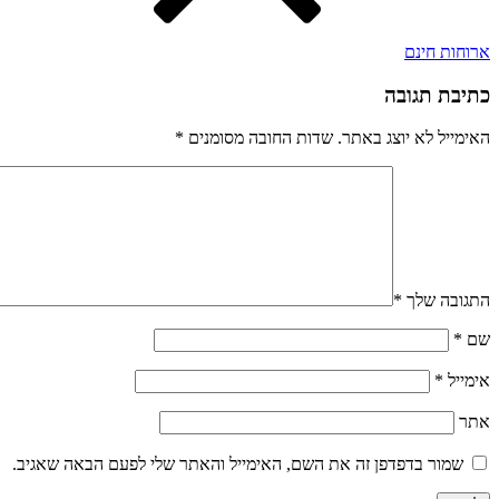
ארוחות חינם
כתיבת תגובה
האימייל לא יוצג באתר.
שדות החובה מסומנים
*
התגובה שלך
*
שם
*
אימייל
*
אתר
שמור בדפדפן זה את השם, האימייל והאתר שלי לפעם הבאה שאגיב.