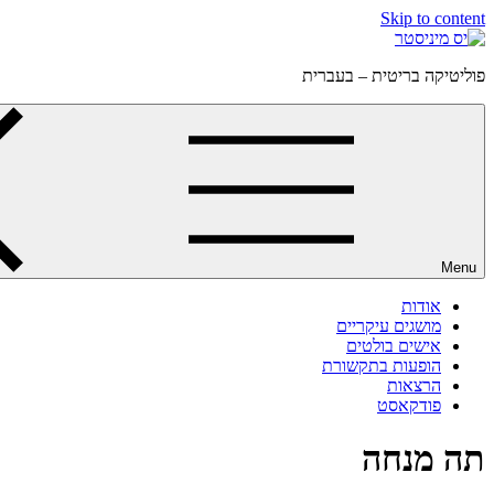
Skip to content
פוליטיקה בריטית – בעברית
Menu
אודות
מושגים עיקריים
אישים בולטים
הופעות בתקשורת
הרצאות
פודקאסט
תה מנחה