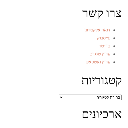
צרו קשר
דואר אלקטרוני
פייסבוק
טוויטר
ערוץ טלגרם
ערוץ ואטסאפ
קטגוריות
קטגוריות
ארכיונים