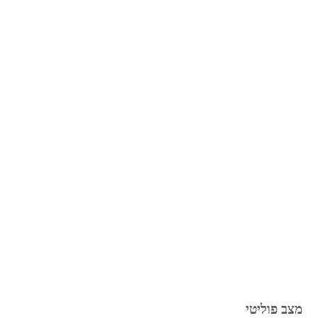
מצב פוליטי