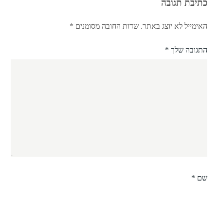
כתיבת תגובה
האימייל לא יוצג באתר.
שדות החובה מסומנים
*
התגובה שלך
*
שם
*