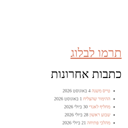
תרמו לבלוג
כתבות אחרונות
טייס משנה
4 באוגוסט 2026
ההימור שהצליח
1 באוגוסט 2026
מחליף לאנדי
30 ביולי 2026
שבוע ראשון
28 ביולי 2026
מהלכי פתיחה
21 ביולי 2026