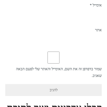
אימייל
*
אתר
שמור בדפדפן זה את השם, האימייל והאתר שלי לפעם הבאה
שאגיב.