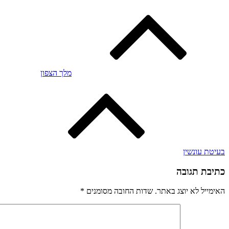
מלך הצפון
בעיטת עונשין
כתיבת תגובה
האימייל לא יוצג באתר.
שדות החובה מסומנים
*