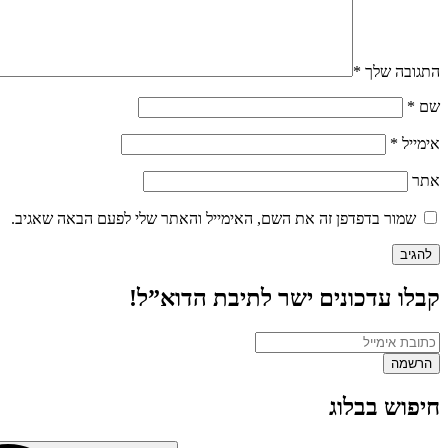
התגובה שלך
*
שם
*
אימייל
*
אתר
שמור בדפדפן זה את השם, האימייל והאתר שלי לפעם הבאה שאגיב.
קבלו עדכונים ישר לתיבת הדוא”ל!
חיפוש בבלוג