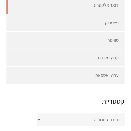
דואר אלקטרוני
פייסבוק
טוויטר
ערוץ טלגרם
ערוץ ואטסאפ
קטגוריות
קטגוריות