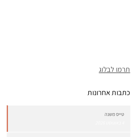
תרמו לבלוג
כתבות אחרונות
טייס משנה
4 באוגוסט 2026