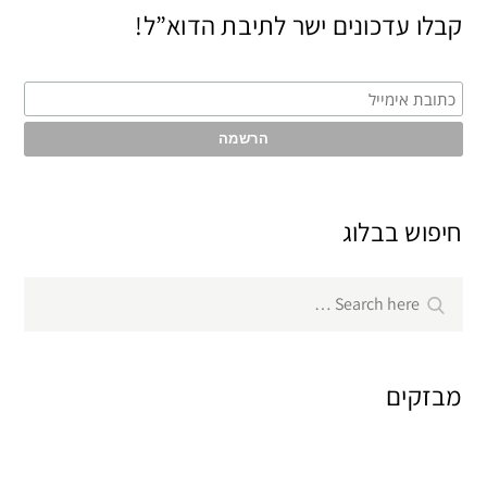
קבלו עדכונים ישר לתיבת הדוא”ל!
חיפוש בבלוג
Search
Search
for:
מבזקים