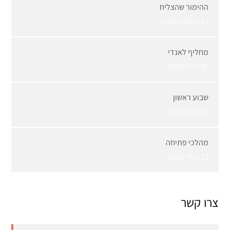
ההימור שהצליח
1 באוגוסט 2026
מחליף לאנדי
30 ביולי 2026
שבוע ראשון
28 ביולי 2026
מהלכי פתיחה
21 ביולי 2026
צרו קשר