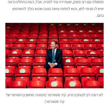
ממשלה עם רוב מוצק, שעתידה עוד לפניה. אבל, כעת בהחלט נראה
שיש לו מנופי לחץ, והוא לפחות עושה הצגה שהוא הולך להשתמש
בהם.
לא רוצה רק לצעוק ביציע. קיר סטארמר (תמונה: מחשבון הטוויטר של
קיר סטארמר)