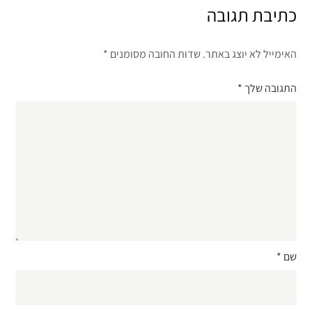
כתיבת תגובה
האימייל לא יוצג באתר.
שדות החובה מסומנים
*
התגובה שלך
*
שם
*