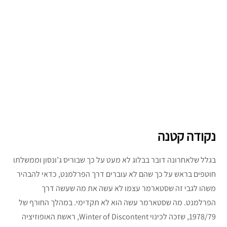
נקודה קטנה
בגלל שלאחרונה דובר בבלוג לא מעט על כך שבוריס ג’ונסון וממשלתו
חוטפים בראש על כך שהם לא עוברים דרך הפרלמנט, כדאי להבהיר
משהו לגבי זה שסטארמר עצמו לא עשה את מה שעשה דרך
הפרלמנט. מה שסטארמר עשה הוא לא תקדימי. במהלך החורף של
1978/79, שזכה לכינוי Winter of Discontent, ראשת האופוזיציה