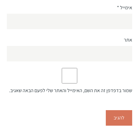
אימייל
*
אתר
שמור בדפדפן זה את השם, האימייל והאתר שלי לפעם הבאה שאגיב.