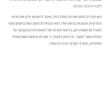
לדבריו הדבר הכרחי.
הוא פנה לג’ונסון ישירות בשלב הזה, ואמר לו שהוא יודע שהראיות
המדעיות תומכות בגישה שלו. הוא הבטיח לג’ונסון רשת ביטחון מפני
המורדים השמרניים, בדמות תמיכה של האופוזיציה בהצבעה על
הטלת הסגר הקצר. זה הזמן לפעול, כי אם לא תיעשה שום פעולה
החלטית, החורף הקרוב יהיה רע מאוד.