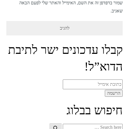
שמור בדפדפן זה את השם, האימייל והאתר שלי לפעם הבאה
שאגיב.
קבלו עדכונים ישר לתיבת
הדוא”ל!
חיפוש בבלוג
Search
Search