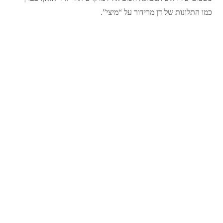
כמו התלונות של דן מרידור על “מיצי”.