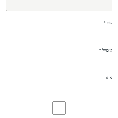
שם
*
אימייל
*
אתר