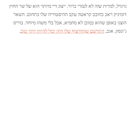
גרגויל, למרות שזה לא לגמרי ברור. ייצוג דיי מיותר הוא של שר החוץ
דומיניק ראב כחובב קראטה עקב ההיסטוריה שלו בתחום. השאר
הוצגו באופן שהוא כמובן לא מחמיא, אבל בלי משהו מיוחד. בוריס
ג’ונסון, אגב,
התרשם שהחרצוף שלו היה יכול להיות יותר טוב
.