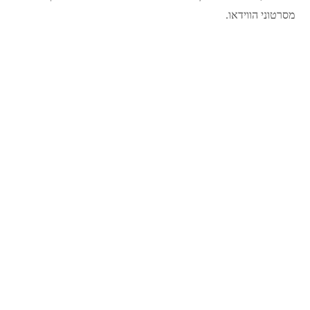
מסרטוני הווידאו.