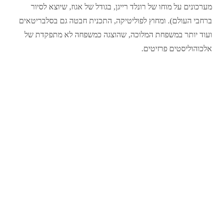
מערכונים על מוחו של רונלד רייגן, בגודל של אגוז, שיוצא לסיור
ברחבי העולם). ומחוץ לפוליטיקה, התכנית חבטה גם בסלבריטאים
ועוד יותר במשפחת המלוכה, שהוצגה כמשפחה לא מתפקדת של
אלכוהוליסטים פרזיטים.