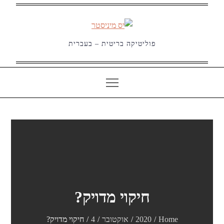
Ski
t
conten
פוליטיקה בריטית – בעברית
חיקוי מדויק?
Home
2020
אוקטובר
4
חיקוי מדויק?