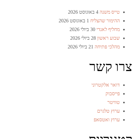
טייס משנה
4 באוגוסט 2026
ההימור שהצליח
1 באוגוסט 2026
מחליף לאנדי
30 ביולי 2026
שבוע ראשון
28 ביולי 2026
מהלכי פתיחה
21 ביולי 2026
צרו קשר
דואר אלקטרוני
פייסבוק
טוויטר
ערוץ טלגרם
ערוץ ואטסאפ