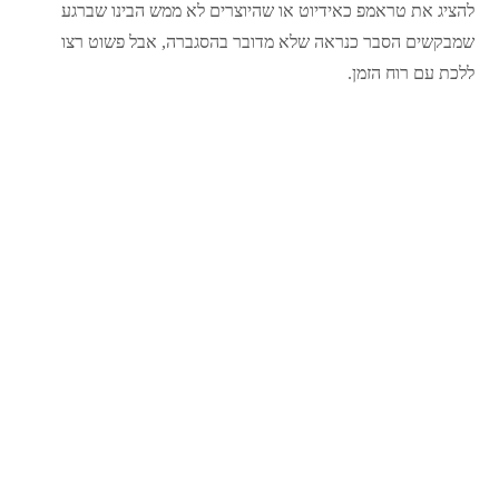
להציג את טראמפ כאידיוט או שהיוצרים לא ממש הבינו שברגע
שמבקשים הסבר כנראה שלא מדובר בהסגברה, אבל פשוט רצו
ללכת עם רוח הזמן.