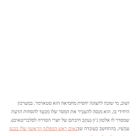
ושוב, מי שזכה לתצוגה יחסית מחמיאה הוא סטארמר. במערכון
היחידי בו, הוא מנסה להעביר את המסר שלו מבעד להסחות הדעת
שמסדר לו אלטון ג’ון (עקב חיבתם של יוצרי הסדרה לסלבריטאים).
עכשיו, בהתחשב בעובדה שב
נאום ראש המפלגה הראשון שלו בכנס