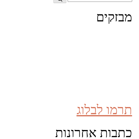
for:
מבזקים
תרמו לבלוג
כתבות אחרונות