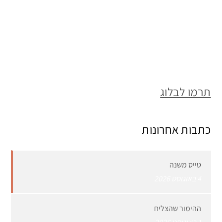
תרמו לבלוג
כתבות אחרונות
טייס משנה
4 באוגוסט 2026
ההימור שהצליח