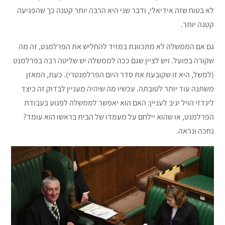
לא בטוח שזה אידיאלי, ודבר שני היא הרבה יותר קטנה כך שהפגיעה
קטנה יותר.
גם אם הממשלה לא מתכוונת במזיד להחליש את הפרלמנט, זה מה
שקורה בפועל. ויש לציין שגם ככה לממשלה יש שליטה רבה בפרלמנט
(למשל, היא זו שקובעת את סדר היום הפרלמנטרי). כעת, המאזן
משתנה עוד יותר לטובתה. עכשיו מה שיהיה מעניין לבדוק זה כיצד
לינדזי הויל יגיב לעניין: האם הוא יאפשר לממשלה לפגוע בעבודת
הפרלמנט, או שהוא יילחם על מעמדו של הבית בראשו הוא עומד?
נחכה ונראה.