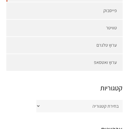
פייסבוק
טוויטר
ערוץ טלגרם
ערוץ ואטסאפ
קטגוריות
קטגוריות