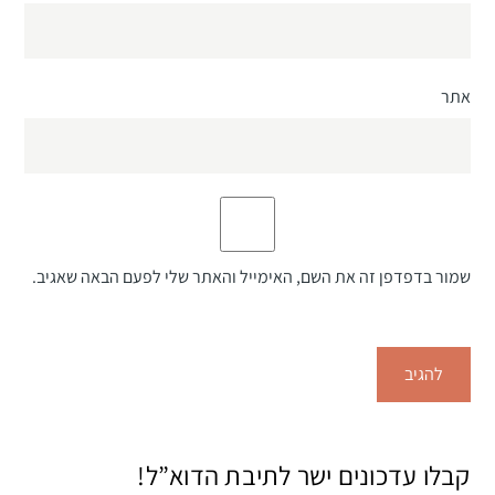
אתר
שמור בדפדפן זה את השם, האימייל והאתר שלי לפעם הבאה שאגיב.
קבלו עדכונים ישר לתיבת הדוא”ל!