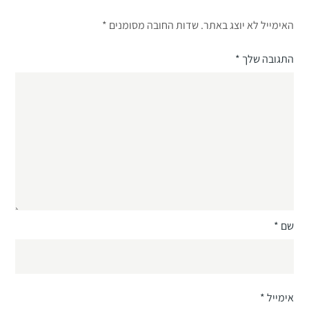
האימייל לא יוצג באתר.
שדות החובה מסומנים
*
התגובה שלך
*
שם
*
אימייל
*