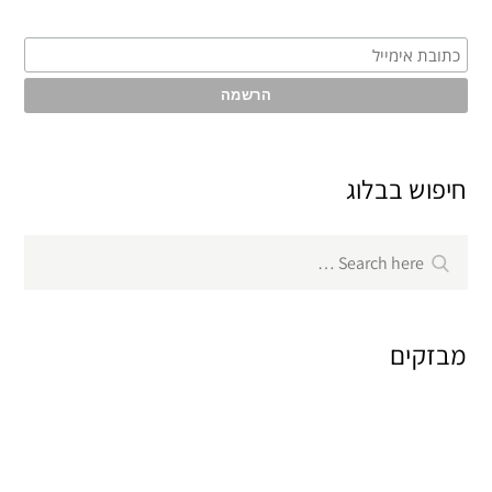
חיפוש בבלוג
Search
Search
for:
מבזקים