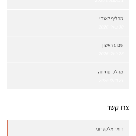
1 באוגוסט 2026
מחליף לאנדי
30 ביולי 2026
שבוע ראשון
28 ביולי 2026
מהלכי פתיחה
21 ביולי 2026
צרו קשר
דואר אלקטרוני