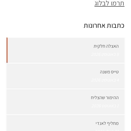
תרמו לבלוג
כתבות אחרונות
האצלה חלקית
8 באוגוסט 2026
טייס משנה
4 באוגוסט 2026
ההימור שהצליח
1 באוגוסט 2026
מחליף לאנדי