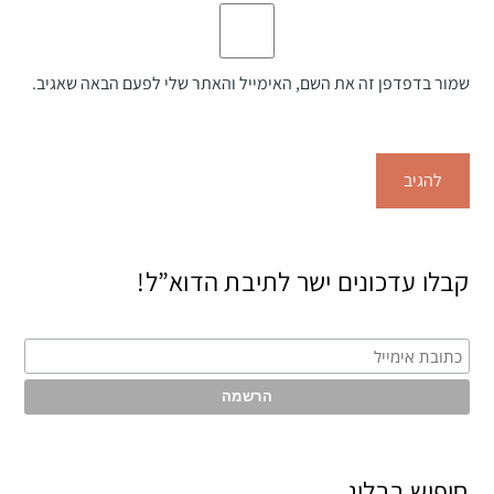
שמור בדפדפן זה את השם, האימייל והאתר שלי לפעם הבאה שאגיב.
קבלו עדכונים ישר לתיבת הדוא”ל!
חיפוש בבלוג