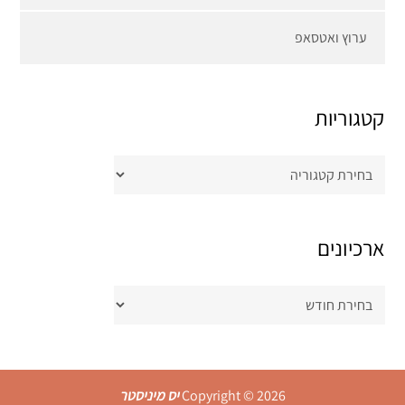
ערוץ ואטסאפ
קטגוריות
קטגוריות
ארכיונים
ארכיונים
Copyright © 2026
יס מיניסטר