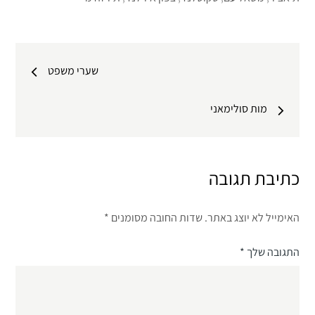
ניווט
שערי משפט
מות סולימאני
כתיבת תגובה
האימייל לא יוצג באתר.
שדות החובה מסומנים
*
התגובה שלך
*