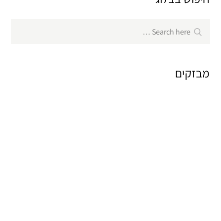
Search
Search
for:
מבזקים