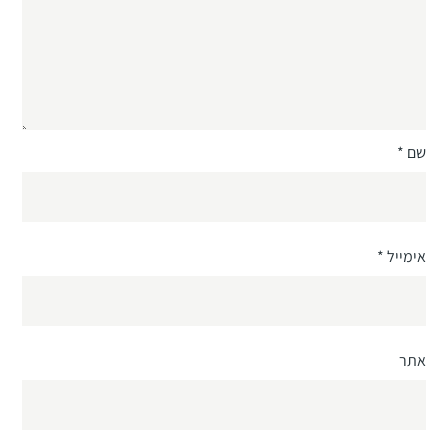
שם
*
אימייל
*
אתר