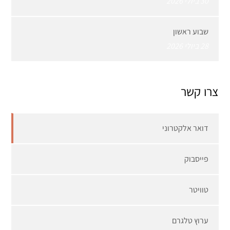
30 ביולי 2026
שבוע ראשון
28 ביולי 2026
צרו קשר
דואר אלקטרוני
פייסבוק
טוויטר
ערוץ טלגרם