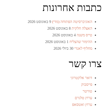
כתבות אחרונות
האוניברסיטה הפתוחה (מדי)
9 באוגוסט 2026
האצלה חלקית
8 באוגוסט 2026
טייס משנה
4 באוגוסט 2026
ההימור שהצליח
1 באוגוסט 2026
מחליף לאנדי
30 ביולי 2026
צרו קשר
דואר אלקטרוני
פייסבוק
טוויטר
ערוץ טלגרם
ערוץ ואטסאפ