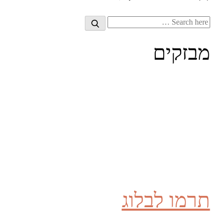
Search
Search
for:
מבזקים
תרמו לבלוג