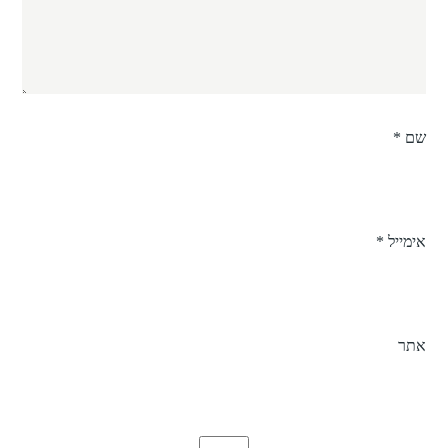
שם
*
אימייל
*
אתר