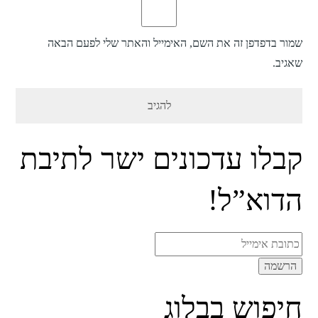
שמור בדפדפן זה את השם, האימייל והאתר שלי לפעם הבאה
שאגיב.
קבלו עדכונים ישר לתיבת
הדוא”ל!
חיפוש בבלוג