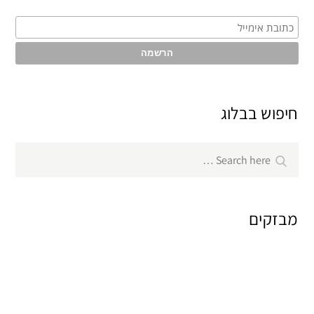
חיפוש בבלוג
Search
Search
for:
מבזקים