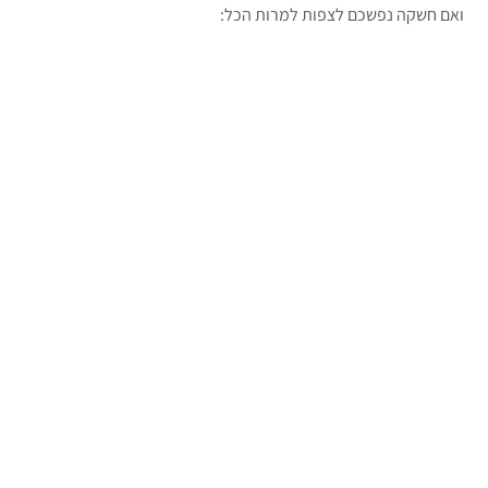
ואם חשקה נפשכם לצפות למרות הכל: