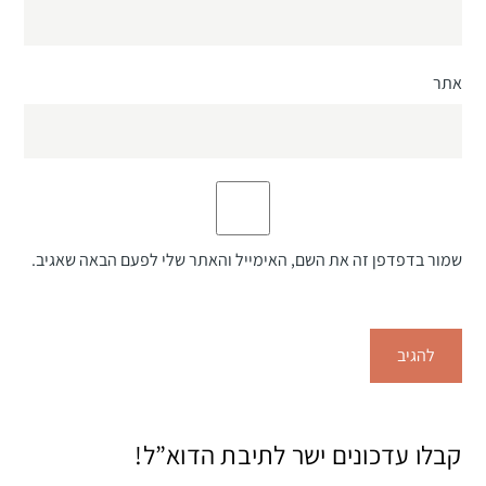
אתר
שמור בדפדפן זה את השם, האימייל והאתר שלי לפעם הבאה שאגיב.
קבלו עדכונים ישר לתיבת הדוא”ל!