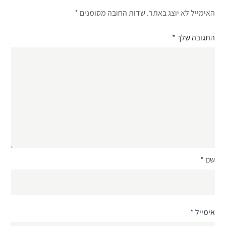
האימייל לא יוצג באתר.
שדות החובה מסומנים
*
התגובה שלך
*
שם
*
אימייל
*