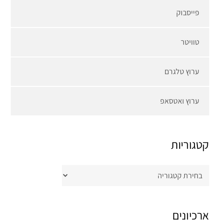
פייסבוק
טוויטר
ערוץ טלגרם
ערוץ ואטסאפ
קטגוריות
קטגוריות
ארכיונים