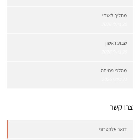
מחליף לאנדי
30 ביולי 2026
שבוע ראשון
28 ביולי 2026
מהלכי פתיחה
21 ביולי 2026
צרו קשר
דואר אלקטרוני