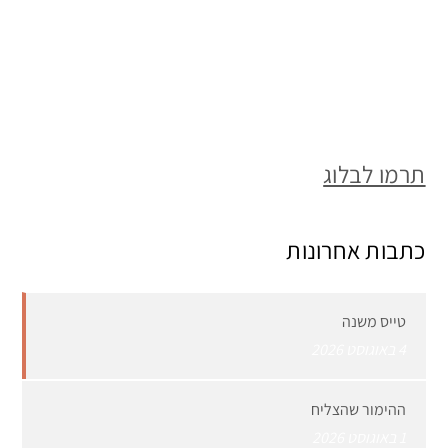
תרמו לבלוג
כתבות אחרונות
טייס משנה
4 באוגוסט 2026
ההימור שהצליח
1 באוגוסט 2026