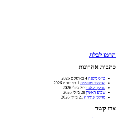
תרמו לבלוג
כתבות אחרונות
טייס משנה
4 באוגוסט 2026
ההימור שהצליח
1 באוגוסט 2026
מחליף לאנדי
30 ביולי 2026
שבוע ראשון
28 ביולי 2026
מהלכי פתיחה
21 ביולי 2026
צרו קשר