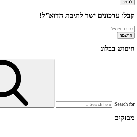
קבלו עדכונים ישר לתיבת הדוא”ל!
חיפוש בבלוג
Search for:
מבזקים