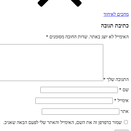
מחכים לאיחוד
כתיבת תגובה
האימייל לא יוצג באתר.
שדות החובה מסומנים
*
התגובה שלך
*
שם
*
אימייל
*
אתר
שמור בדפדפן זה את השם, האימייל והאתר שלי לפעם הבאה שאגיב.