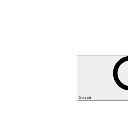
Search