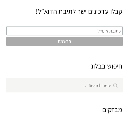
קבלו עדכונים ישר לתיבת הדוא”ל!
חיפוש בבלוג
Search
Search
for:
מבזקים