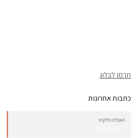
תרמו לבלוג
כתבות אחרונות
האצלה חלקית
8 באוגוסט 2026