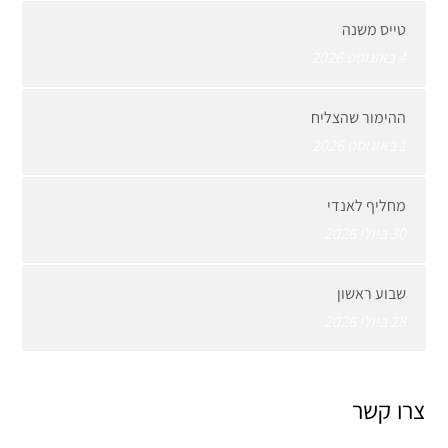
טייס משנה
4 באוגוסט 2026
ההימור שהצליח
1 באוגוסט 2026
מחליף לאנדי
30 ביולי 2026
שבוע ראשון
28 ביולי 2026
צרו קשר