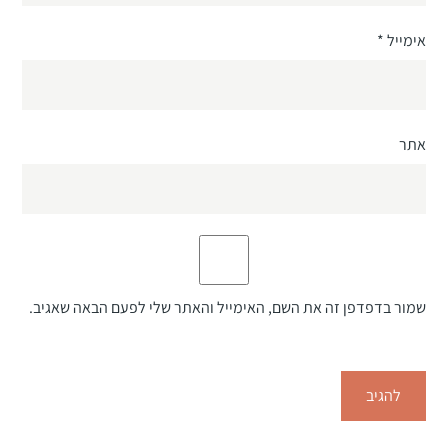
אימייל
*
אתר
שמור בדפדפן זה את השם, האימייל והאתר שלי לפעם הבאה שאגיב.