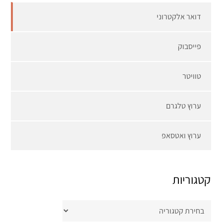
דואר אלקטרוני
פייסבוק
טוויטר
ערוץ טלגרם
ערוץ ואטסאפ
קטגוריות
קטגוריות