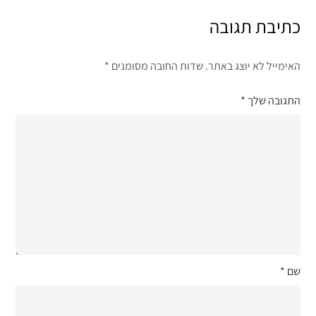
כתיבת תגובה
האימייל לא יוצג באתר.
שדות החובה מסומנים
*
התגובה שלך
*
שם
*