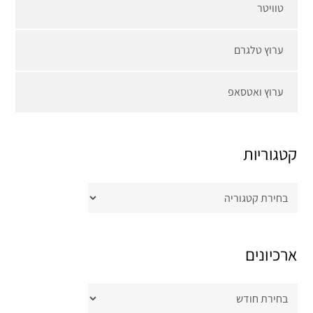
טוויטר
ערוץ טלגרם
ערוץ ואטסאפ
קטגוריות
קטגוריות
ארכיונים
ארכיונים