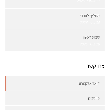
1 באוגוסט 2026
מחליף לאנדי
30 ביולי 2026
שבוע ראשון
28 ביולי 2026
צרו קשר
דואר אלקטרוני
פייסבוק