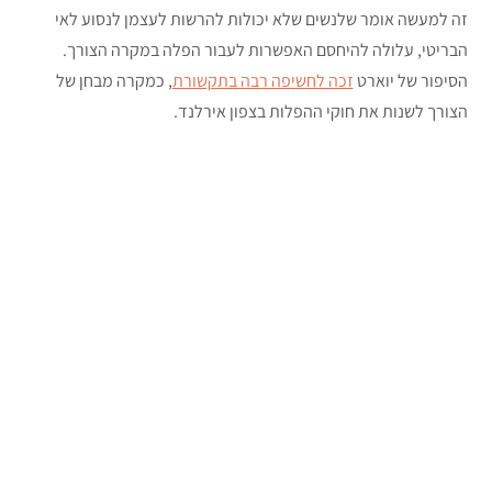
זה למעשה אומר שלנשים שלא יכולות להרשות לעצמן לנסוע לאי
הבריטי, עלולה להיחסם האפשרות לעבור הפלה במקרה הצורך.
הסיפור של יוארט
זכה לחשיפה רבה בתקשורת
, כמקרה מבחן של
הצורך לשנות את חוקי ההפלות בצפון אירלנד.