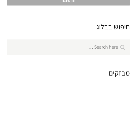
חיפוש בבלוג
Search
Search
for:
מבזקים