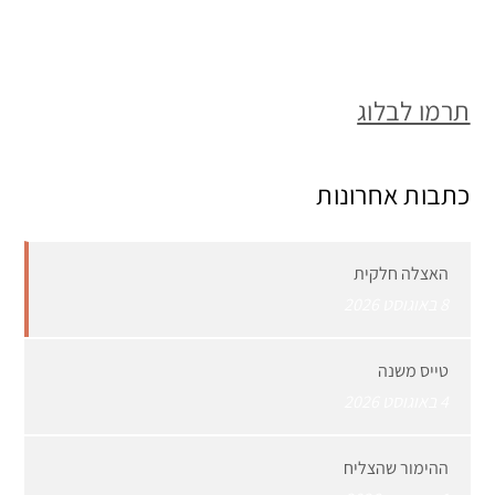
תרמו לבלוג
כתבות אחרונות
האצלה חלקית
8 באוגוסט 2026
טייס משנה
4 באוגוסט 2026
ההימור שהצליח