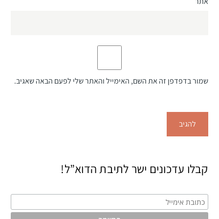
אתר
שמור בדפדפן זה את השם, האימייל והאתר שלי לפעם הבאה שאגיב.
קבלו עדכונים ישר לתיבת הדוא”ל!