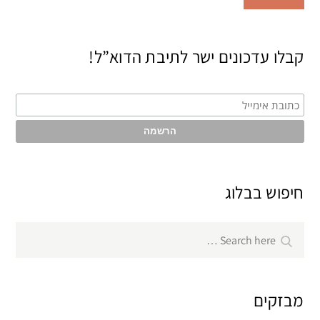
קבלו עדכונים ישר לתיבת הדוא”ל!
חיפוש בבלוג
Search
Search
for:
מבזקים