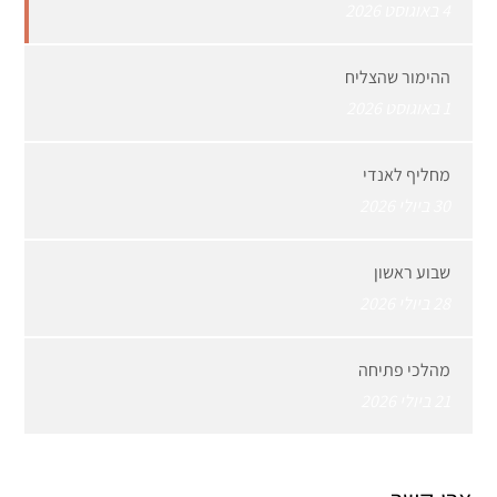
4 באוגוסט 2026
ההימור שהצליח
1 באוגוסט 2026
מחליף לאנדי
30 ביולי 2026
שבוע ראשון
28 ביולי 2026
מהלכי פתיחה
21 ביולי 2026