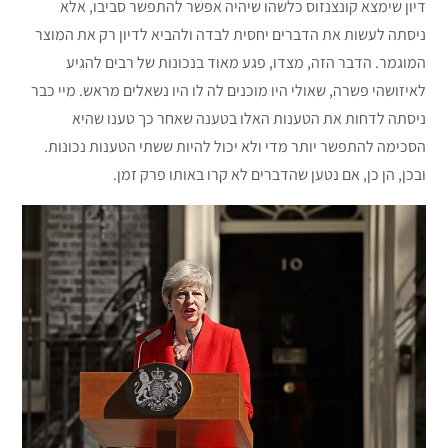
דיון שימצא קונצנזוס כלשהו שיהיה אפשר להתפשר סביבו, אלא
ניסתה לעשות את הדברים יחסית לבדה ולהביא לדיון רק את המוצר
המוגמר. הדבר הזה, מצדו, פגע מאוד בנכונות של רבים להגיע
לאיזושהי פשרה, שאולי היו מוכנים לה לו היו נשאלים מראש. מיי כבר
ניסתה לדחות את הטענות האלו בטענה שאחר כך טענו שהיא
הסכימה להתפשר יותר מדי ולא יכול להיות ששתי הטענות נכונות.
ובכן, הן כן, אם נטען שהדברים לא קרו באותו פרק זמן.