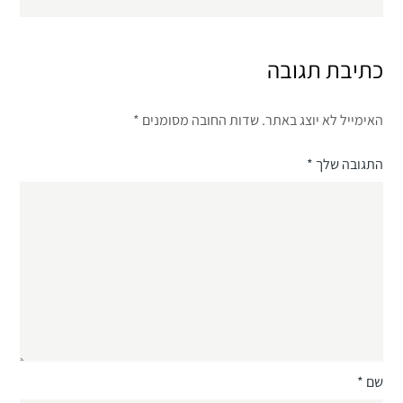
כתיבת תגובה
האימייל לא יוצג באתר.
שדות החובה מסומנים
*
התגובה שלך
*
שם
*