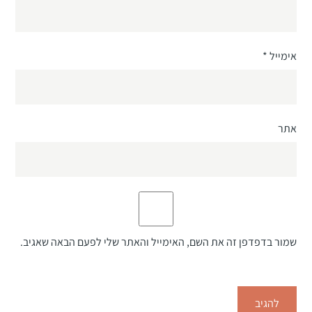
אימייל
*
אתר
שמור בדפדפן זה את השם, האימייל והאתר שלי לפעם הבאה שאגיב.