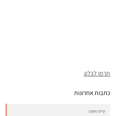
תרמו לבלוג
כתבות אחרונות
טייס משנה