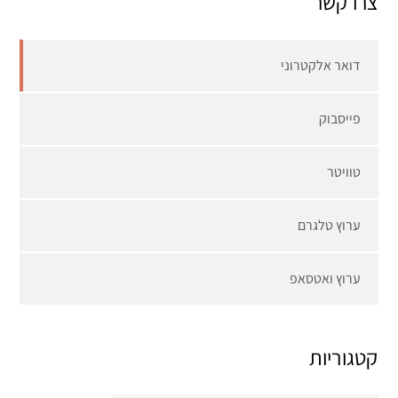
צרו קשר
דואר אלקטרוני
פייסבוק
טוויטר
ערוץ טלגרם
ערוץ ואטסאפ
קטגוריות