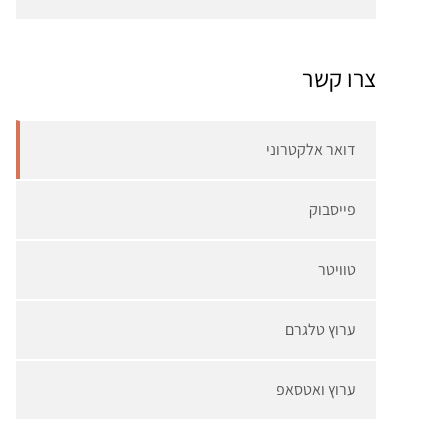
צרו קשר
דואר אלקטרוני
פייסבוק
טוויטר
ערוץ טלגרם
ערוץ ואטסאפ