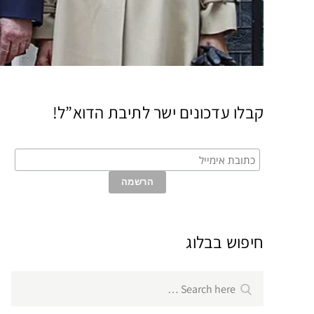
קבלו עדכונים ישר לתיבת הדוא”ל!
חיפוש בבלוג
Search
Search
for: