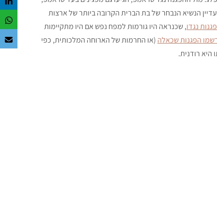
דיין הנשיא הנבחר של בת הברית הקרובה ביותר של ארצות
גנות נגדו
, שכנראה היו גורמות למפח נפש אם היו מתקיימות
שמו הפגנות שכאלה
(או החרמות של הארוחה המלכותית, כפי
 היא רודנית.