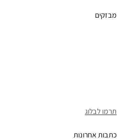
מבזקים
תרמו לבלוג
כתבות אחרונות