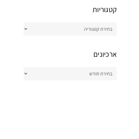
קטגוריות
קטגוריות
ארכיונים
ארכיונים