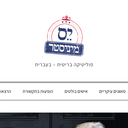
פוליטיקה בריטית – בעברית
מושגים עיקריים
אישים בולטים
הופעות בתקשורת
הרצאו