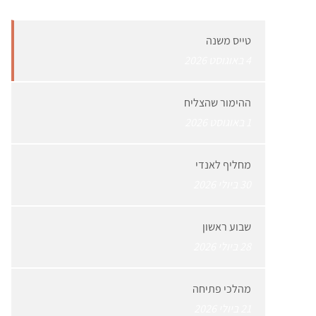
טייס משנה
4 באוגוסט 2026
ההימור שהצליח
1 באוגוסט 2026
מחליף לאנדי
30 ביולי 2026
שבוע ראשון
28 ביולי 2026
מהלכי פתיחה
21 ביולי 2026